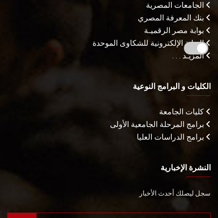
الجامعات المصرية
بنك المعرفة المصري
بوابة مصر الرقميـة
البوابة الإلكترونية للشكاوى الموحدة
المزيـد . . .
الكليات و البرامج النوعية
كليات الجامعة
برامج المرحلة الجامعية الأولى
برامج الدراسات العليا
النشرة الإخبارية
سجل ليصلك أحدث الأخبار