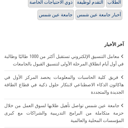
الطلاب
التقدم لوظيفة
ذوي الاحتياجات الخاصة
أخبار جامعة عين شمس
جامعة عين شمس
آخر الأخبار
معامل التنسيق الإلكتروني تستقبل أكثر من 1000 طالبًا وطالبة
في أول أيام انطلاق المرحلة الأولى لتنسيق القبول بالجامعات
فريق كلية الحاسبات والمعلومات يحصد المركز الأول في
هاكاثون الذكاء الاصطناعي لابتكار حلول ذكية في قطاع الطاقة
الجديدة والمتجددة
جامعة عين شمس تواصل تأهيل طلابها لسوق العمل من خلال
حزمة متكاملة من البرامج التدريبية والشراكات مع كبرى
المؤسسات المحلية والعالمية