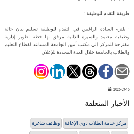
طريقة التقدم للوظيفة :
- يلتزم السادة الراغبين في التقدم للوظيفة تسليم بيان حالة
وظيفية معتمد والسيرة الذاتية مرفق بها خطة تطوير إدارية
مقترحة للمركز إلى مكتب أمين الجامعة المساعد لقطاع التعليم
والطلاب بالجامعة خلال المدة المحددة للإعلان.
2026-03-15
الأخبار المتعلقة
مركز خدمة الطلاب ذوي الإعاقة
وظائف شاغرة