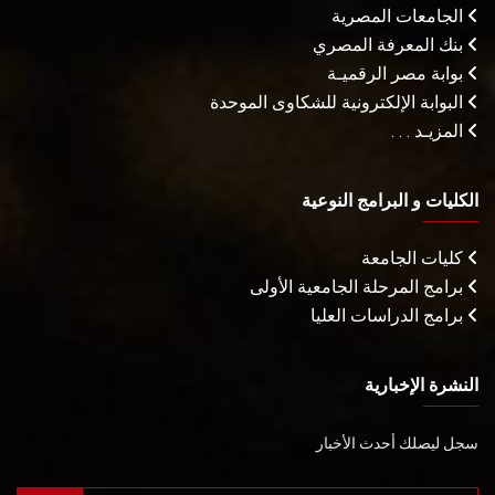
الجامعات المصرية
بنك المعرفة المصري
بوابة مصر الرقميـة
البوابة الإلكترونية للشكاوى الموحدة
المزيـد . . .
الكليات و البرامج النوعية
كليات الجامعة
برامج المرحلة الجامعية الأولى
برامج الدراسات العليا
النشرة الإخبارية
سجل ليصلك أحدث الأخبار