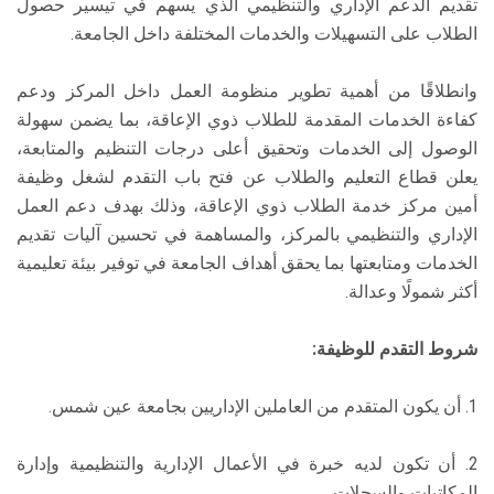
تقديم الدعم الإداري والتنظيمي الذي يسهم في تيسير حصول
الطلاب على التسهيلات والخدمات المختلفة داخل الجامعة.
وانطلاقًا من أهمية تطوير منظومة العمل داخل المركز ودعم
كفاءة الخدمات المقدمة للطلاب ذوي الإعاقة، بما يضمن سهولة
الوصول إلى الخدمات وتحقيق أعلى درجات التنظيم والمتابعة،
يعلن قطاع التعليم والطلاب عن فتح باب التقدم لشغل وظيفة
أمين مركز خدمة الطلاب ذوي الإعاقة، وذلك بهدف دعم العمل
الإداري والتنظيمي بالمركز، والمساهمة في تحسين آليات تقديم
الخدمات ومتابعتها بما يحقق أهداف الجامعة في توفير بيئة تعليمية
أكثر شمولًا وعدالة.
شروط التقدم للوظيفة:
1. أن يكون المتقدم من العاملين الإداريين بجامعة عين شمس.
2. أن تكون لديه خبرة في الأعمال الإدارية والتنظيمية وإدارة
المكاتبات والسجلات.