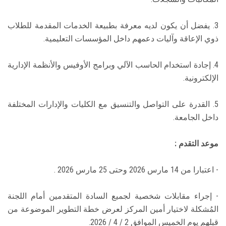
3. يفضل أن يكون لديه معرفة بطبيعة الخدمات المقدمة للطلاب
ذوي الإعاقة وآليات دعمهم داخل المؤسسات التعليمية.
4. إجادة استخدام الحاسب الآلي وبرامج الأوفيس والأنظمة الإدارية
الإلكترونية.
5. القدرة على التواصل والتنسيق مع الكليات والإدارات المختلفة
داخل الجامعة.
موعد التقدم :
- اعتبارا من 14 مارس 2026 وحتى 25 مارس 2026 .
- إجراء مقابلات شخصية لجميع السادة المتقدمين أمام اللجنة
المُشكلة لاختيار أمين المركز لعرض خطة التطوير الموضوعة من
قبلهم يوم الخميس الموافق 2 / 4 / 2026.