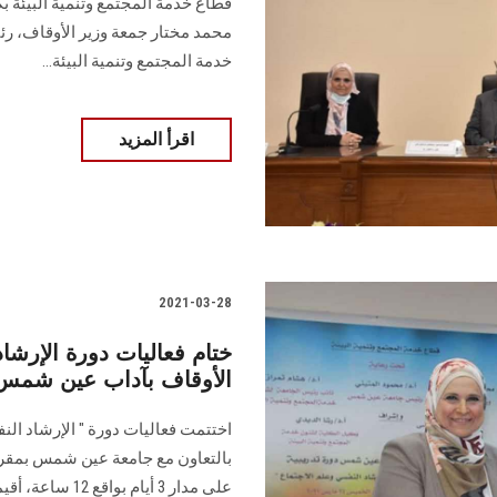
قطاع خدمة المجتمع وتنمية البيئة بكل
محمد مختار جمعة وزير الأوقاف، 
خدمة المجتمع وتنمية البيئة...
اقرأ المزيد
2021-03-28
ختام فعاليات دورة الإرشاد
الأوقاف بآداب عين شمس
اختتمت فعاليات دورة " الإرشاد النف
على مدار 3 أيام