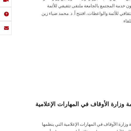
خدمة المجتمع بالجامعة ملتقى تثقيفي للأئمة
ثقافي للأئمة والواعظات، افتتح أ. د. محمد ضياء زين
قاء
ئمة وزارة الأوقاف في المهارات الإعلامية
ة وزارة الأوقاف في المهارات الإعلامية التي ينظمها