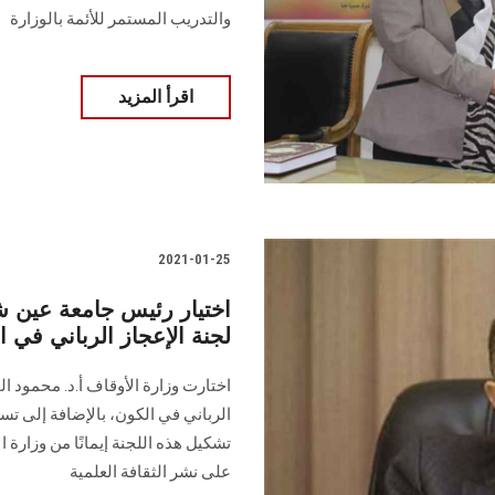
والتدريب المستمر للأئمة بالوزارة
اقرأ المزيد
2021-01-25
لجنة الإعجاز الرباني في ا
اختارت وزارة الأوقاف أ.د. محمود 
الرباني في الكون، بالإضافة إلى ت
تشكيل هذه اللجنة إيمانًا من وزارة 
على نشر الثقافة العلمية