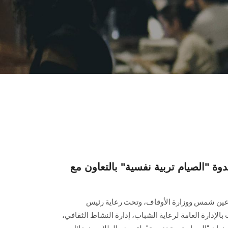
 "الصيام تربية نفسية" بالتعاون مع
ة عين شمس ووزارة الأوقاف، وتحت رعاية رئيس
بالإدارة العامة لرعاية الشباب، إدارة النشاط الثقافي،