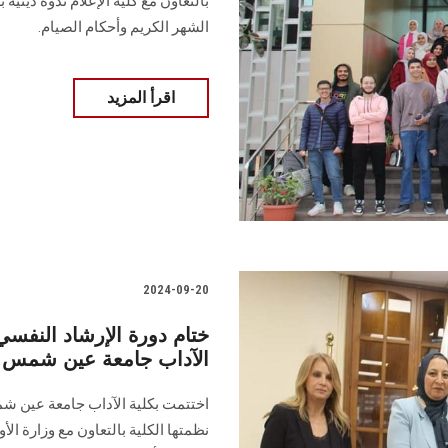
بالتعاون مع كلية الإعلام ندوة دينية
الشهر الكريم وأحكام الصيام.
اقرأ المزيد
2024-09-20
ختام دورة الإرشاد النفسي
الآداب جامعة عين شمس
اختتمت بكلية الآداب جامعة عين شم
نظمتها الكلية بالتعاون مع وزارة الأ