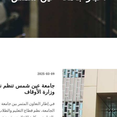
2025-03-09
جامعة عين شمس تنظم ندوة
وزارة الأوقاف
في إطار التعاون المثمر بين جامع
الجامعة، نظم قطاع التعليم والطلاب 