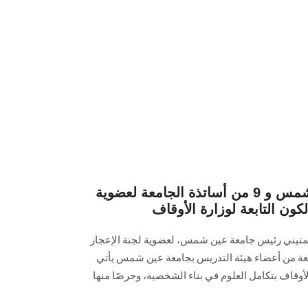
اختيار رئيس جامعة عين شمس و 9 من أساتذة الجامعة لعضوية
لكون التابعة لوزارة الأوقاف
المتيني رئيس جامعة عين شمس، لعضوية لجنة الإعجاز
سعة من أعضاء هيئة التدريس بجامعة عين شمس يأتي
الأوقاف بتكامل العلوم في بناء الشخصية، وحرصًا منها