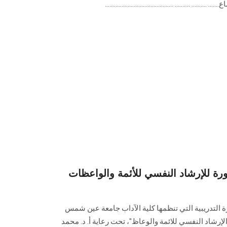
. .......... .............................................
 للإرشاد النفسي للأئمة والواعظات
رة التدريبية التي تنظمها كلية الآداب جامعة عين شمس
"الإرشاد النفسي للائمة والوعاظ"، تحت رعاية أ. د. محمد