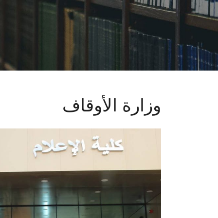
وزارة الأوقاف