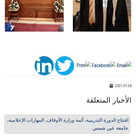
2021-07-28
الأخبار المتعلقة
افتتاح الدورة التدريبية، أئمة وزارة الأوقاف، المهارات الإعلامية،
جامعة عين شمس