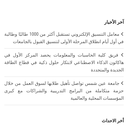
آخر الأخبار
معامل التنسيق الإلكتروني تستقبل أكثر من 1000 طالبًا وطالبة
في أول أيام انطلاق المرحلة الأولى لتنسيق القبول بالجامعات
فريق كلية الحاسبات والمعلومات يحصد المركز الأول في
هاكاثون الذكاء الاصطناعي لابتكار حلول ذكية في قطاع الطاقة
الجديدة والمتجددة
جامعة عين شمس تواصل تأهيل طلابها لسوق العمل من خلال
حزمة متكاملة من البرامج التدريبية والشراكات مع كبرى
المؤسسات المحلية والعالمية
أخر الاحداث