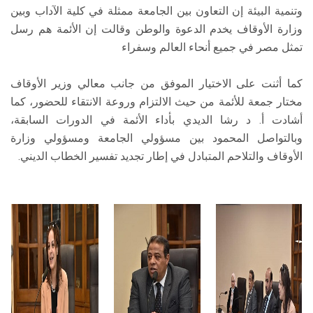
وتنمية البيئة إن التعاون بين الجامعة ممثلة في كلية الآداب وبين
وزارة الأوقاف يخدم الدعوة والوطن وقالت إن الأئمة هم رسل
تمثل مصر في جميع أنحاء العالم وسفراء
كما أثنت على الاختيار الموفق من جانب معالي وزير الأوقاف
مختار جمعة للأئمة من حيث الالتزام وروعة الانتقاء للحضور، كما
أشادت أ. د رشا الديدي بأداء الأئمة في الدورات السابقة،
وبالتواصل المحمود بين مسؤولي الجامعة ومسؤولي وزارة
الأوقاف والتلاحم المتبادل في إطار تجديد تفسير الخطاب الديني.