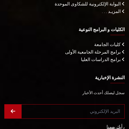
البوابة الإلكترونية للشكاوى الموحدة
المزيـد . . .
الكليات و البرامج النوعية
كليات الجامعة
برامج المرحلة الجامعية الأولى
برامج الدراسات العليا
النشرة الإخبارية
سجل ليصلك أحدث الأخبار
رأيك يهمنا