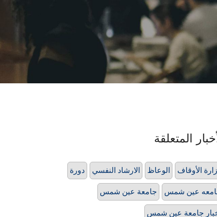
خبار المتعلقة
ارة الأوقاف
الوعاظ
الارشاد النفسي
دورة
امعه عين شمس
جامعة عين شمس
بار جامعة عين شمس