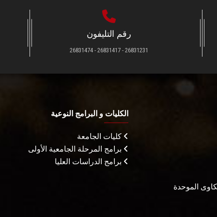
رقم التليفون
26831231 - 26831417 - 26831474
الكليات و البرامج النوعية
كليات الجامعة
برامج المرحلة الجامعية الأولى
برامج الدراسات العليا
شكاوى الموحدة