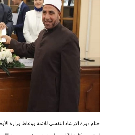
ختام دورة الإرشاد النفسي للائمة ووعاظ وزارة الأ