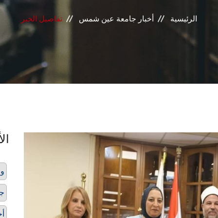
الرئيسية
أخبار جامعة عين شمس
تفاصيل الخبر
الأ
وز
ج
أخ