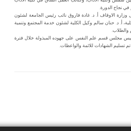
ي نجاح الدورة.
ل وزارة الاوقاف أ. د. غادة فاروق نائب رئيس الجامعة لشئون
كلية، أ. د. حنان سالم وكيل الكلية لشئون خدمة المجتمع وتنمية
م والطلاب.
 رئيس مجلس قسم علم النفس على جهوده المبذولة خلال فترة
 تم تسليم الشهادات للائمة والواعظات.