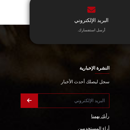
البريد الإلكتروني
أرسل استفسارك.
النشرة الإخبارية
سجل ليصلك أحدث الأخبار
رأيك يهمنا
أراء المستخدمين