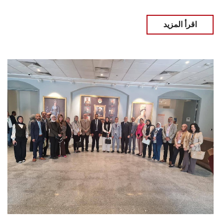
اقرأ المزيد