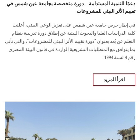
دعمًا للتنمية المستدامة... دورة متخصصة بجامعة عين شمس في
تقييم الأثر البيئي للمشروعات
في إطار حرص جامعة عين شمس على تعزيز الوعي البيئي، أعلنت
كلية الدراسات العليا والبحوث البيئية عن إطلاق دورة تدريبية بنظام
التعلم عن بُعد بعنوان "دورة تقييم الأثر البيئي للمشروعات"، والتي تأتي
بما يتوافق مع المتطلبات التشريعية الواردة في قانون البيئة المصري
رقم 4 لسنة 1994.
اقرأ المزيد