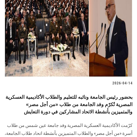
2026-04-14
بحضور رئيس الجامعة ونائبه للتعليم والطلاب الأكاديمية العسكرية
المصرية تُكرّم وفد الجامعة من طلاب «من أجل مصر»
والمتميزين بأنشطة الاتحاد المشاركين في دورة التعايش
كرّمت الأكاديمية العسكرية المصرية وفد جامعة عين شمس من طلاب
أسرة «من أجل مصر» والطلاب المتميزين بأنشطة اتحاد طلاب الجامعة،