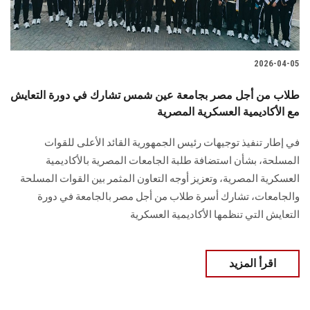
2026-04-05
طلاب من أجل مصر بجامعة عين شمس تشارك في دورة التعايش
مع الأكاديمية العسكرية المصرية
في إطار تنفيذ توجيهات رئيس الجمهورية القائد الأعلى للقوات
المسلحة، بشأن استضافة طلبة الجامعات المصرية بالأكاديمية
العسكرية المصرية، وتعزيز أوجه التعاون المثمر بين القوات المسلحة
والجامعات، تشارك أسرة طلاب من أجل مصر بالجامعة في دورة
التعايش التي تنظمها الأكاديمية العسكرية
اقرأ المزيد