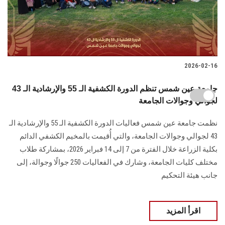
2026-02-16
جامعة عين شمس تنظم الدورة الكشفية الـ 55 والإرشادية الـ 43
لجوالي وجوالات الجامعة
نظمت جامعة عين شمس فعاليات الدورة الكشفية الـ 55 والإرشادية الـ
43 لجوالي وجوالات الجامعة، والتي أُقيمت بالمخيم الكشفي الدائم
بكلية الزراعة خلال الفترة من 7 إلى 14 فبراير 2026، بمشاركة طلاب
مختلف كليات الجامعة، وشارك في الفعاليات 250 جوالًا وجوالة، إلى
جانب هيئة التحكيم
اقرأ المزيد