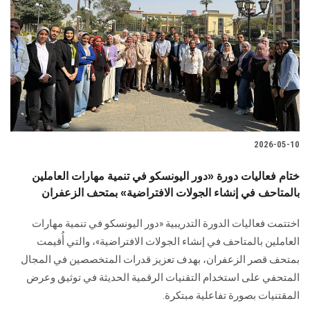
2026-05-10
ختام فعاليات دورة «دور اليونسكو في تنمية مهارات العاملين
بالمتاحف في إنشاء الجولات الافتراضية» بمتحف الزعفران
اختتمت فعاليات الدورة التدريبية «دور اليونسكو في تنمية مهارات
العاملين بالمتاحف في إنشاء الجولات الافتراضية»، والتي أُقيمت
بمتحف قصر الزعفران، بهدف تعزيز قدرات المتخصصين في المجال
المتحفي على استخدام التقنيات الرقمية الحديثة في توثيق وعرض
المقتنيات بصورة تفاعلية مبتكرة.