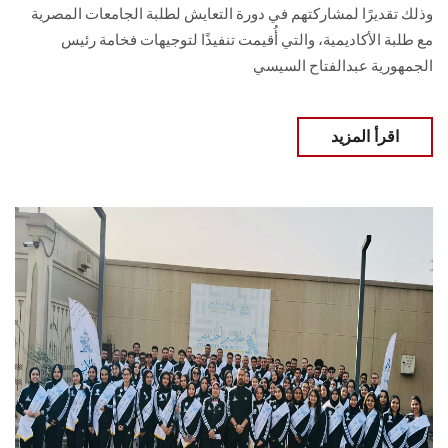
وذلك تقديرًا لمشاركتهم في دورة التعايش لطلبة الجامعات المصرية
مع طلبة الأكاديمية، والتي أُقيمت تنفيذًا لتوجيهات فخامة رئيس
الجمهورية عبدالفتاح السيسي
اقرأ المزيد