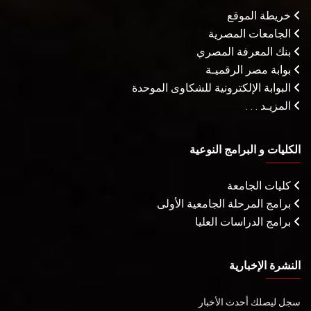
خريطة الموقع
الجامعات المصرية
بنك المعرفة المصري
بوابة مصر الرقميـة
البوابة الإلكترونية للشكاوى الموحدة
المزيـد . . .
الكليات و البرامج النوعية
كليات الجامعة
برامج المرحلة الجامعية الأولى
برامج الدراسات العليا
النشرة الإخبارية
سجل ليصلك أحدث الأخبار