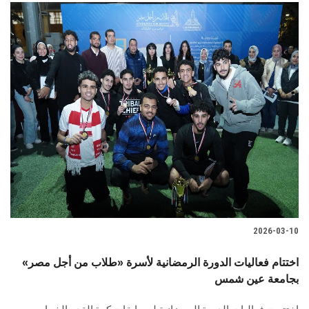
2026-03-10
اختتام فعاليات الدورة الرمضانية لأسرة «طلاب من أجل مصر»
بجامعة عين شمس