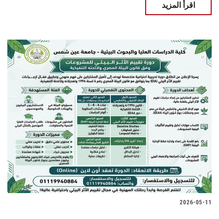
اقرأ المزيد
2026-05-11