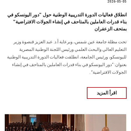
2026-05-05
انطلاق فعاليات الدورة التدريبية الوطنية حول "دور اليونسكو في
بناء قدرات العاملين بالمتاحف في إنشاء الجولات الافتراضية"
بمتحف الزعفران
تحت مظلة جامعة عين شمس، وبرعاية أ.د. عبد العزيز قنصوة وزير
التعليم العالي والبحث العلمي ورئيس اللجنة الوطنية المصرية
لليونسكو، ورئيس الجامعة، انطلقت فعاليات الدورة التدريبية الوطنية
بعنوان: “دور اليونسكو في بناء قدرات العاملين بالمتاحف في إنشاء
الجولات الافتراضية” .
اقرأ المزيد