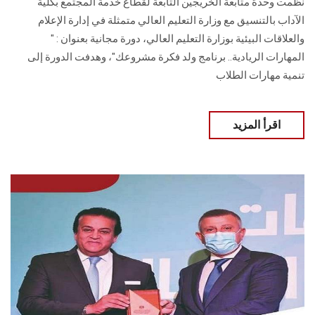
نظمت وحدة متابعة الخريجين التابعة لقطاع خدمة المجتمع بكلية
الآداب بالتنسيق مع وزارة التعليم العالي متمثلة في إدارة الإعلام
والعلاقات البيئية بوزارة التعليم العالي، دورة مجانية بعنوان : "
المهارات الريادية.. برنامج ولد فكرة مشروعك"، وهدفت الدورة إلى
تنمية مهارات الطلاب
اقرأ المزيد