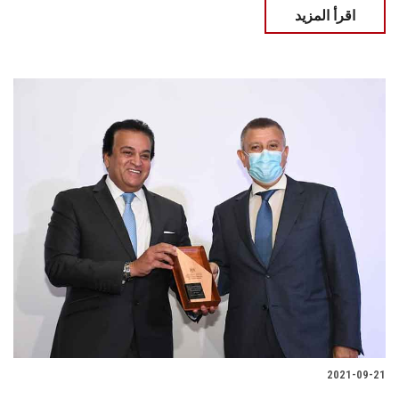
اقرأ المزيد
2021-09-21