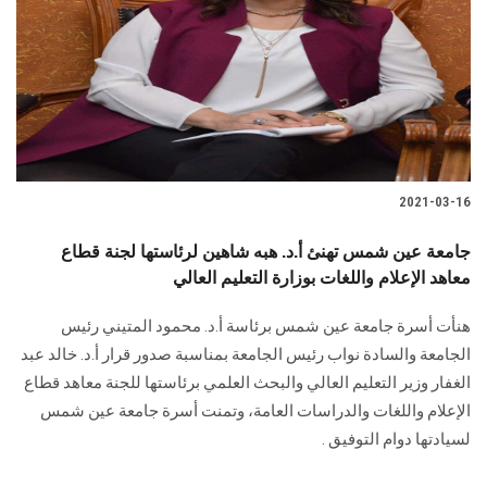
2021-03-16
جامعة عين شمس تهنئ أ.د. هبه شاهين لرئاستها لجنة قطاع
معاهد الإعلام واللغات بوزارة التعليم العالي
هنأت أسرة جامعة عين شمس برئاسة أ.د. محمود المتيني رئيس
الجامعة والسادة نواب رئيس الجامعة بمناسبة صدور قرار أ.د. خالد عبد
الغفار وزير التعليم العالي والبحث العلمي برئاستها للجنة معاهد قطاع
الإعلام واللغات والدراسات العامة، وتمنت أسرة جامعة عين شمس
لسيادتها دوام التوفيق .