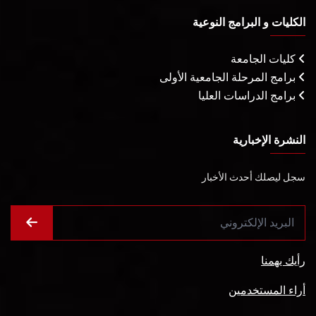
الكليات و البرامج النوعية
كليات الجامعة
برامج المرحلة الجامعية الأولى
برامج الدراسات العليا
النشرة الإخبارية
سجل ليصلك أحدث الأخبار
رأيك يهمنا
أراء المستخدمين