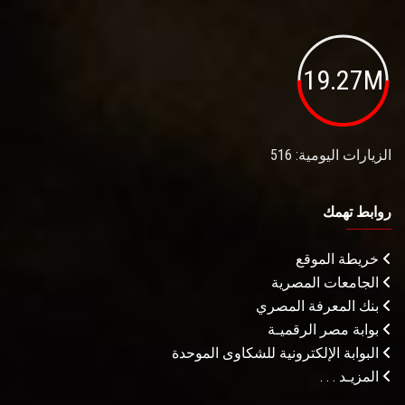
19.27M
الزيارات اليومية: 516
روابط تهمك
خريطة الموقع
الجامعات المصرية
بنك المعرفة المصري
بوابة مصر الرقميـة
البوابة الإلكترونية للشكاوى الموحدة
المزيـد . . .