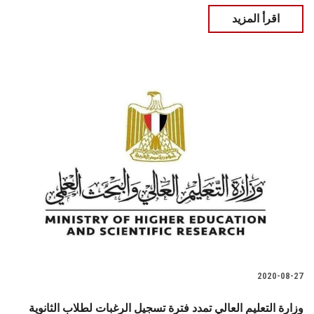
اقرأ المزيد
2020-08-27
وزارة التعليم العالي تمدد فترة تسجيل الرغبات لطلاب الثانوية