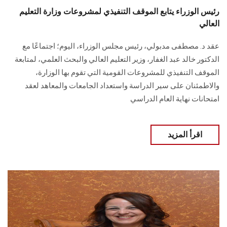
رئيس الوزراء يتابع الموقف التنفيذي لمشروعات وزارة التعليم
العالي
عقد د. مصطفى مدبولي، رئيس مجلس الوزراء، اليوم؛ اجتماعًا مع
الدكتور خالد عبد الغفار، وزير التعليم العالي والبحث العلمي، لمتابعة
الموقف التنفيذي للمشروعات القومية التي تقوم بها الوزارة،
والاطمئنان على سير الدراسة واستعداد الجامعات والمعاهد لعقد
امتحانات نهاية العام الدراسي
اقرأ المزيد