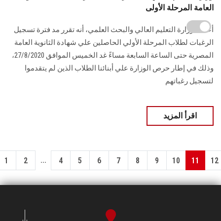
العامة المرحلة الأولى
أعلنت وزارة التعليم العالي والبحث العلمي، أنه تقرر مد فترة تسجيل
الرغبات لطلاب المرحلة الأولي الحاصلين علي شهادة الثانوية العامة
المصرية حتى الساعة السابعة مساءً غد الخميس الموافق 27/8/2020،
وذلك في إطار حرص الوزارة علي أبنائنا الطلاب الذين لم يتقدموا
لتسجيل رغباتهم
اقرأ المزيد
...
1
2
4
5
6
7
8
9
10
11
12