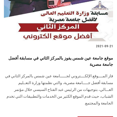
2021-09-21
موقع جامعة عين شمس يفوز بالمركز الثاني في مسابقة أفضل
جامعة مصرية
فاز المــــوقع الإلكــــتروني لجــــــامعة عين شمس بالمركز الثاني في
مسابقة أفضل جـــــامعة مصرية، والتي نظمتها وزارة التعــليم
العـــالي، بتوجيهات من الرئيس عبد الفتاح السيسي خلال مؤتمر
الشباب، حيث قدم الموقع الكثير من الخدمات والتطبيقات التي تخدم
الجامعة والمجتمع.