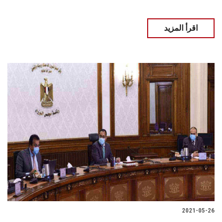
اقرأ المزيد
2021-05-26