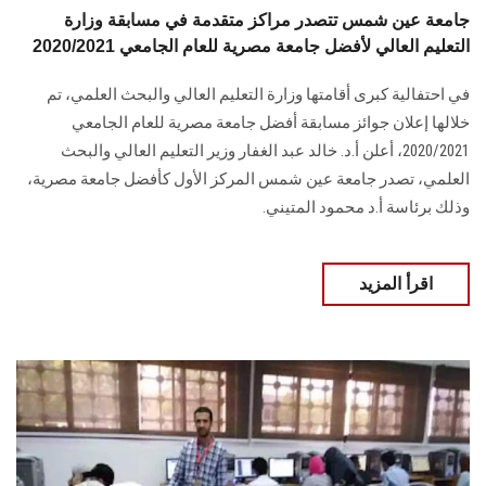
جامعة عين شمس تتصدر مراكز متقدمة في مسابقة وزارة
التعليم العالي لأفضل جامعة مصرية للعام الجامعي 2020/2021
في احتفالية كبرى أقامتها وزارة التعليم العالي والبحث العلمي، تم
خلالها إعلان جوائز مسابقة أفضل جامعة مصرية للعام الجامعي
2020/2021، أعلن أ.د. خالد عبد الغفار وزير التعليم العالي والبحث
العلمي، تصدر جامعة عين شمس المركز الأول كأفضل جامعة مصرية،
وذلك برئاسة أ.د محمود المتيني.
اقرأ المزيد