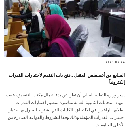
2021-07-24
السابع من أغسطس المقبل ..فتح باب التقدم لاختبارات القدرات
إلكترونياً
يسر وزارة التعليم العالي أن تعلن عن بدء أعمال مكتب التنسيق، عقب
انتهاء امتحانات الثانوية العامة مباشرة بتنظيم اختبارات القدرات
لطلابها الراغبين في الالتحاق بالكليات التي يشترط القبول بها اجتياز
اختبارات القدرات المؤهلة وذلك وفقاً للشروط والقواعد الصادرة من
الأعلى للجامعات.