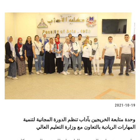
2021-10-19
وحدة متابعة الخريجين بآداب تنظم الدورة المجانية لتنمية
المهارات الريادية بالتعاون مع وزارة التعليم العالي