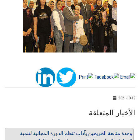
2021-10-19
الأخبار المتعلقة
وحدة متابعة الخريجين بآداب تنظم الدورة المجانية لتنمية