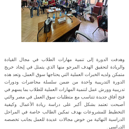
وهدفت الدورة إلى تنمية مهارات الطلاب في مجال القيادة
والريادة لتحقيق الهدف المرجو منها الذي يتمثل في إيجاد خريج
متمكن ولديه الخبرات العملية التي يحتاجها سوق العمل، وتعد هذه
الدورة التدريبية واحدة من ضمن سلسلة محاضرات ودورات
تدريبية وورش عمل لتنمية المهارات العملية للطلاب بما يسهم في
فتح آفاق جديدة تتناسب مع متطلبات سوق العمل في مصر والتي
أصبحت تعتمد بشكل أكبر على دراسة ريادة الأعمال وكيفية
التخطيط للمشروعات بهدف تمكين الطالب خاصة في المراحل
الدراسية النهائية من خوض مجالات عديدة للعمل بجانب تخصصه
الدراسي .