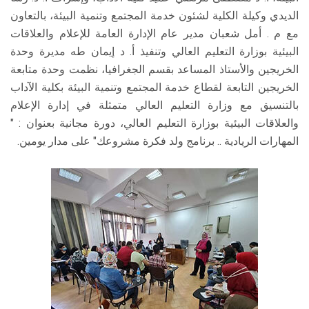
الديدي وكيلة الكلية لشئون خدمة المجتمع وتنمية البيئة، بالتعاون
مع م . أمل شعبان مدير عام الإدارة العامة للإعلام والعلاقات
البيئية بوزارة التعليم العالي وتنفيذ أ. د إيمان طه مديرة وحدة
الخريجين والأستاذ المساعد بقسم الجغرافيا، نظمت وحدة متابعة
الخريجين التابعة لقطاع خدمة المجتمع وتنمية البيئة بكلية الآداب
بالتنسيق مع وزارة التعليم العالي متمثلة في إدارة الإعلام
والعلاقات البيئية بوزارة التعليم العالي، دورة مجانية بعنوان : "
المهارات الريادية .. برنامج ولد فكرة مشروعك" على مدار يومين.