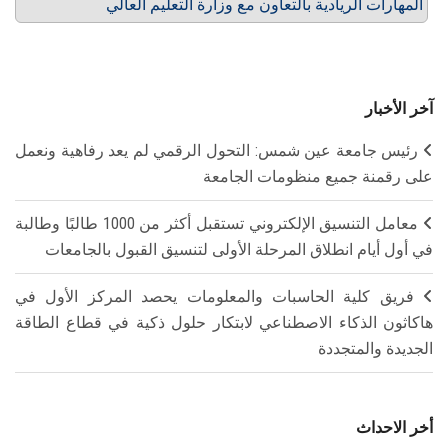
المهارات الريادية بالتعاون مع وزارة التعليم العالي
آخر الأخبار
رئيس جامعة عين شمس: التحول الرقمي لم يعد رفاهية ونعمل
على رقمنة جميع منظومات الجامعة
معامل التنسيق الإلكتروني تستقبل أكثر من 1000 طالبًا وطالبة
في أول أيام انطلاق المرحلة الأولى لتنسيق القبول بالجامعات
فريق كلية الحاسبات والمعلومات يحصد المركز الأول في
هاكاثون الذكاء الاصطناعي لابتكار حلول ذكية في قطاع الطاقة
الجديدة والمتجددة
أخر الاحداث