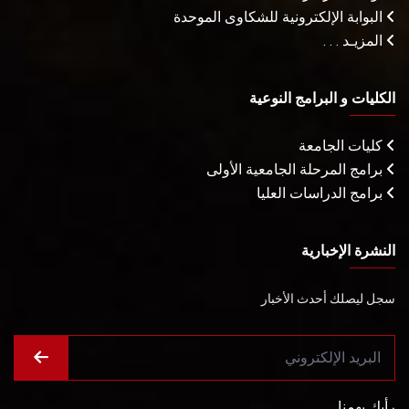
البوابة الإلكترونية للشكاوى الموحدة
المزيـد . . .
الكليات و البرامج النوعية
كليات الجامعة
برامج المرحلة الجامعية الأولى
برامج الدراسات العليا
النشرة الإخبارية
سجل ليصلك أحدث الأخبار
رأيك يهمنا