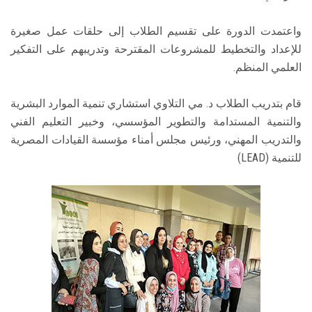
واعتمدت الدورة على تقسيم الطلاب إلى حلقات عمل صغيرة
للإعداد والتخطيط للمشروعات المقترحة وتدريبهم على التفكير
العلمي المنظم.
قام بتدريب الطلاب د. مي التلاوي استشاري تنمية الموارد البشرية
والتنمية المستدامة والتطوير المؤسسي، وخبير التعليم الفني
والتدريب المهني، ورئيس مجلس أمناء مؤسسة القيادات المصرية
للتنمية (LEAD)