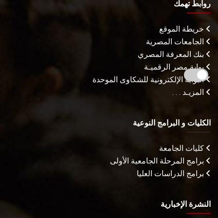
روابط تهمك
خريطة الموقع
الجامعات المصرية
بنك المعرفة المصري
بوابة مصر الرقميـة
البوابة الإلكترونية للشكاوى الموحدة
المزيـد . . .
الكليات و البرامج النوعية
كليات الجامعة
برامج المرحلة الجامعية الأولى
برامج الدراسات العليا
النشرة الإخبارية