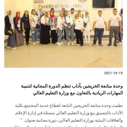
الطلاب
هيئة التدريس
الدراسات العليا
الخريجين
الموظفون
2021-10-19
الزائـرون
وحدة متابعة الخريجين بآداب تنظم الدورة المجانية لتنمية
المهارات الريادية بالتعاون مع وزارة التعليم العالي
سجل الان
نظمت وحدة متابعة الخريجين التابعة لقطاع خدمة المجتمع بكلية
الآداب بالتنسيق مع وزارة التعليم العالي متمثلة في إدارة الإعلام
والعلاقات البيئية بوزارة التعليم العالي، دورة مجانية بعنوان : "