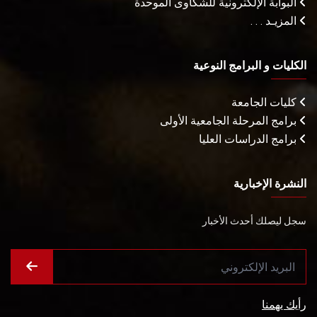
البوابة الإلكترونية للشكاوى الموحدة
المزيـد . . .
الكليات و البرامج النوعية
كليات الجامعة
برامج المرحلة الجامعية الأولى
برامج الدراسات العليا
النشرة الإخبارية
سجل ليصلك أحدث الأخبار
رأيك يهمنا