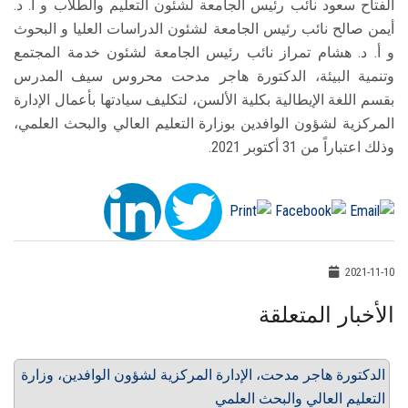
الفتاح سعود نائب رئيس الجامعة لشئون التعليم والطلاب و أ. د.
أيمن صالح نائب رئيس الجامعة لشئون الدراسات العليا و البحوث
و أ. د. هشام تمراز نائب رئيس الجامعة لشئون خدمة المجتمع
وتنمية البيئة، الدكتورة هاجر مدحت محروس سيف المدرس
بقسم اللغة الإيطالية بكلية الألسن، لتكليف سيادتها بأعمال الإدارة
المركزية لشؤون الوافدين بوزارة التعليم العالي والبحث العلمي،
وذلك اعتباراً من 31 أكتوبر 2021.
2021-11-10
الأخبار المتعلقة
الدكتورة هاجر مدحت، الإدارة المركزية لشؤون الوافدين، وزارة
التعليم العالي والبحث العلمي