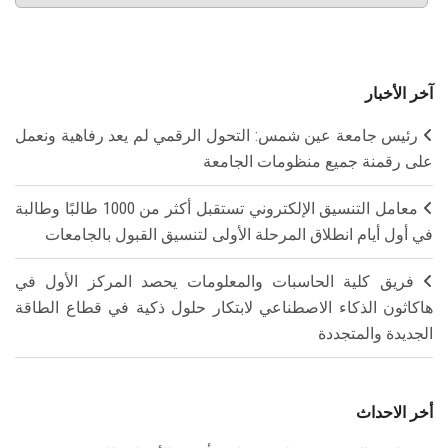
آخر الأخبار
رئيس جامعة عين شمس: التحول الرقمي لم يعد رفاهية ونعمل
على رقمنة جميع منظومات الجامعة
معامل التنسيق الإلكتروني تستقبل أكثر من 1000 طالبًا وطالبة
في أول أيام انطلاق المرحلة الأولى لتنسيق القبول بالجامعات
فريق كلية الحاسبات والمعلومات يحصد المركز الأول في
هاكاثون الذكاء الاصطناعي لابتكار حلول ذكية في قطاع الطاقة
الجديدة والمتجددة
أخر الاحداث