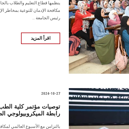
ينظمها قطاع التعليم والطلاب بالجام
مكافحة الإدمان للتوعية بمخاطر الإد
رئيس الجامعة ...
اقرأ المزيد
2024-10-27
توصيات مؤتمر كلية الطب 
رابطة الميكروبيولوجي الط
بالتزامن مع الأسبوع العالمي لمكا