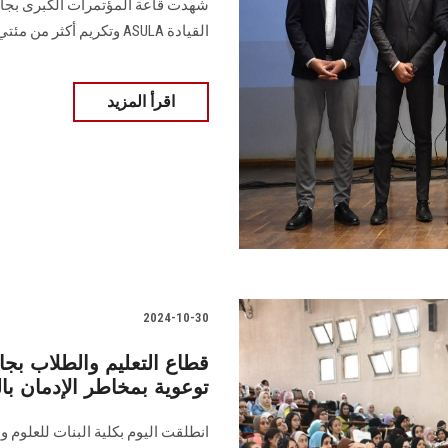
شهدت قاعة المؤتمرات الكبرى بجام
القيادة ASULA وتكريم أكثر من مئتي طالب.
اقرأ المزيد
2024-10-30
قطاع التعليم والطلاب 
توعوية بمخاطر الإدمان با
انطلقت اليوم بكلية البنات للعلوم و