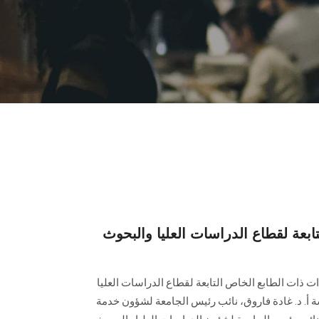
ابعة لقطاع الدراسات العليا والبحوث
ت ذات الطابع الخاص التابعة لقطاع الدراسات العليا
أ. د. غادة فاروق، نائب رئيس الجامعة لشؤون خدمة