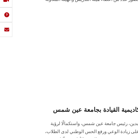
كاديمية القيادة بجامعة عين شمس
ابدين، رئيس جامعة عين شمس، واستكمالًا لرؤية
على زيادة الوعي ورفع الحس الوطني لدى الطلاب،