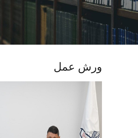
ورش عمل