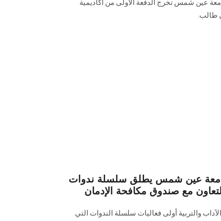
عة عين شمس تخرج الدفعة الأولى من أكاديمية
بجامعة عين شمس يطلق سلسلة ندوات
لتعاون مع صندوق مكافحة الإدمان
الآداب والتربية أولى فعاليات سلسلة ‏الندوات التي