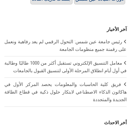
آخر الأخبار
رئيس جامعة عين شمس: التحول الرقمي لم يعد رفاهية ونعمل
على رقمنة جميع منظومات الجامعة
معامل التنسيق الإلكتروني تستقبل أكثر من 1000 طالبًا وطالبة
في أول أيام انطلاق المرحلة الأولى لتنسيق القبول بالجامعات
فريق كلية الحاسبات والمعلومات يحصد المركز الأول في
هاكاثون الذكاء الاصطناعي لابتكار حلول ذكية في قطاع الطاقة
الجديدة والمتجددة
أخر الاحداث