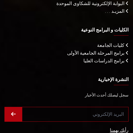
البوابة الإلكترونية للشكاوى الموحدة
المزيـد . . .
الكليات و البرامج النوعية
كليات الجامعة
برامج المرحلة الجامعية الأولى
برامج الدراسات العليا
النشرة الإخبارية
سجل ليصلك أحدث الأخبار
رأيك يهمنا