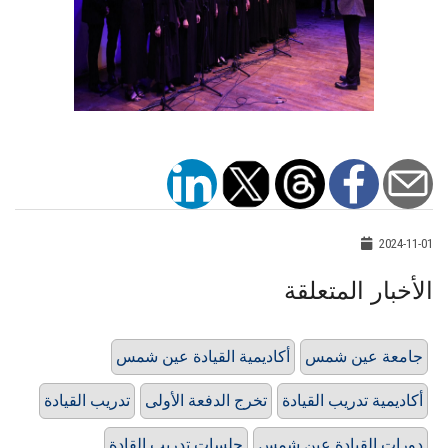
2024-11-01
الأخبار المتعلقة
جامعة عين شمس
أكاديمية القيادة عين شمس
أكاديمية تدريب القيادة
تخرج الدفعة الأولى
تدريب القيادة
دورات القيادة عين شمس
جلسات تدريب القادة