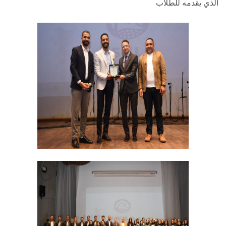
الذي يقدمه للطلاب