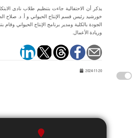
خورشيد رئيس قسم الإنتاج الحيواني و أ. د. صلاح ال
الجودة بالكلية ومدير برنامج الإنتاج الحيواني وقام 
وريادة الأعمال.
2024-11-20