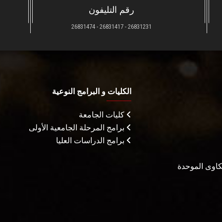
رقم التليفون
26831231 - 26831417 - 26831474
الكليات و البرامج النوعية
كليات الجامعة
برامج المرحلة الجامعية الأولى
برامج الدراسات العليا
شكاوى الموحدة