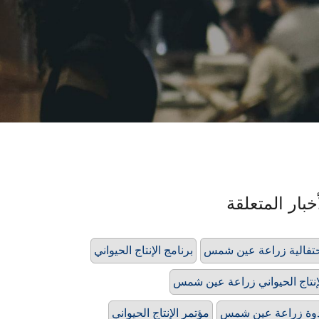
خبار المتعلقة
تفالية زراعة عين شمس
برنامج الإنتاج الحيواني
إنتاج الحيواني زراعة عين شمس
وة زراعة عين شمس
مؤتمر الإنتاج الحيواني