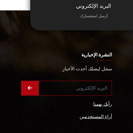
البريد الإلكتروني
أرسل استفسارك.
النشرة الإخبارية
سجل ليصلك أحدث الأخبار
رأيك يهمنا
أراء المستخدمين