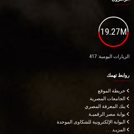
19.27M
الزيارات اليومية: 417
روابط تهمك
خريطة الموقع
الجامعات المصرية
بنك المعرفة المصري
بوابة مصر الرقميـة
البوابة الإلكترونية للشكاوى الموحدة
المزيـد . . .