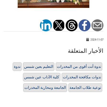
2024-11-07
الأخبار المتعلقة
ندوة أنت أقوى من المخدرات
التعليم بعين شمس
ندوة
ندوات مكافحة المخدرات
كلية الآداب عين شمس
توعية طلاب الجامعة
الجامعة ومحاربة المخدرات