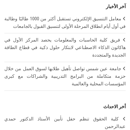
آخر الأخبار
معامل التنسيق الإلكتروني تستقبل أكثر من 1000 طالبًا وطالبة
في أول أيام انطلاق المرحلة الأولى لتنسيق القبول بالجامعات
فريق كلية الحاسبات والمعلومات يحصد المركز الأول في
هاكاثون الذكاء الاصطناعي لابتكار حلول ذكية في قطاع الطاقة
الجديدة والمتجددة
جامعة عين شمس تواصل تأهيل طلابها لسوق العمل من خلال
حزمة متكاملة من البرامج التدريبية والشراكات مع كبرى
المؤسسات المحلية والعالمية
أخر الاحداث
كلية الحقوق تنظم حفل تأبين الأستاذ الدكتور حمدي
عبدالرحمن