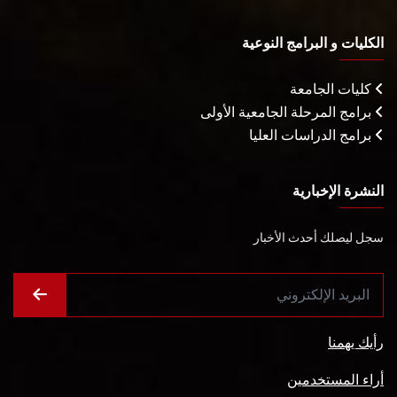
الكليات و البرامج النوعية
كليات الجامعة
برامج المرحلة الجامعية الأولى
برامج الدراسات العليا
النشرة الإخبارية
سجل ليصلك أحدث الأخبار
رأيك يهمنا
أراء المستخدمين