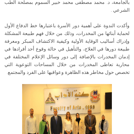
بالجامعة، د. محمد مصطفى محمد خبير السموم بمصلحة الطب
الشرعي .
وأكدت الندوة على أهمية دور الأسرة باعتبارها خط الدفاع الأول
لحماية أبنائها من المخدرات، وذلك من خلال فهم طبيعة المشكلة
وإدراك أساليب الوقاية الأولية وكيفية الاكتشاف المبكر ومعرفة
طبيعة دورها في العلاج، والتأهيل في حالة وقوع أحد أفرادها في
إدمان المخدرات بالإضافة إلى دور وسائل الإعلام المختلفة في
محاربة تعاطى المخدرات من خلال المساحات التوعوية التي
تخصص حول مخاطر هذه الظاهرة وعواقبها على الفرد والمجتمع.