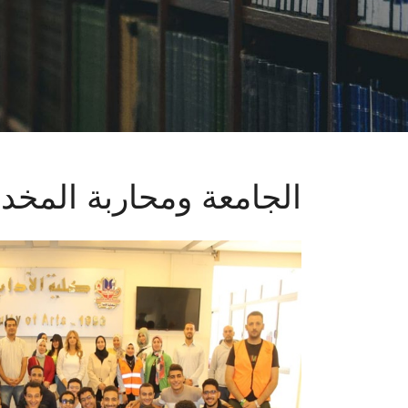
الجامعة ومحاربة المخد