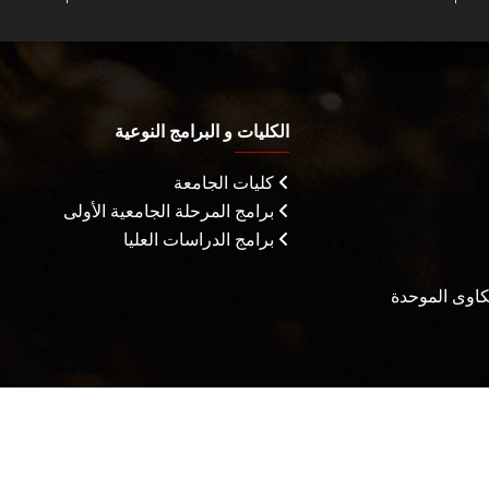
الكليات و البرامج النوعية
كليات الجامعة
برامج المرحلة الجامعية الأولى
برامج الدراسات العليا
شكاوى الموحدة