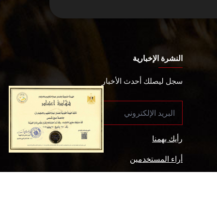
النشرة الإخبارية
سجل ليصلك أحدث الأخبار
رأيك يهمنا
أراء المستخدمين