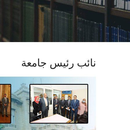
نائب رئيس جامعة