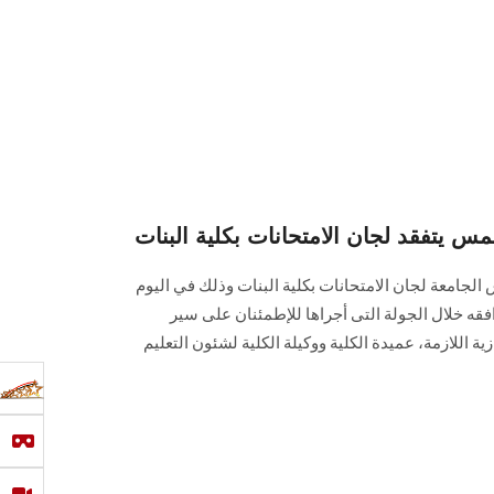
 يتفقد لجان الامتحانات بكلية البنات
 الجامعة لجان الامتحانات بكلية البنات وذلك في اليوم
رافقه خلال الجولة التى أجراها للإطمئنان على سير
زية اللازمة، عميدة الكلية ووكيلة الكلية لشئون التعليم