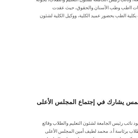
كليات ااطب وطب الأسنان والحقوق، حيث عقدت
بكلية الطب بحضور عميد الكلية، ووكيل الكلية لشئون
مس يشارك في إجتماع المجلس الأعلى
د نائب رئيس الجامعة لشئون التعليم والطلاب وقائع
طلاب برئاسة أ.د. محمد لطيف أمين المجلس الأعلى