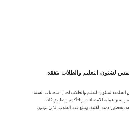
س لشئون التعليم والطلاب يتفقد
س الجامعة لشئون التعليم والطلاب لجان امتحانات السنة
ن سير عملية الامتحانات والتأكد من تطبيق كافة
معة؛ بحضور عميد الكلية، ويبلغ عدد الطلاب الذين يؤدون