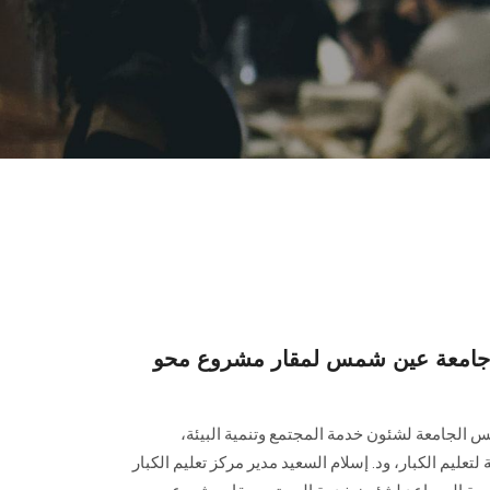
 جامعة عين شمس لمقار مشروع محو
يس الجامعة لشئون خدمة المجتمع وتنمية البيئة،
تعليم الكبار، ود. إسلام السعيد مدير مركز تعليم الكبار