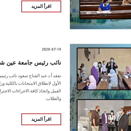
اقرأ المزيد
2020-07-19
نائب رئيس جامعة عين شمس
تفقد أ.د.عبد الفتاح سعود نائب رئيس
الأول لانطلاق الامتحانات بالكلية و
العمل واتخاذ كافة الاجراءات الاحترا
والطلاب.
اقرأ المزيد