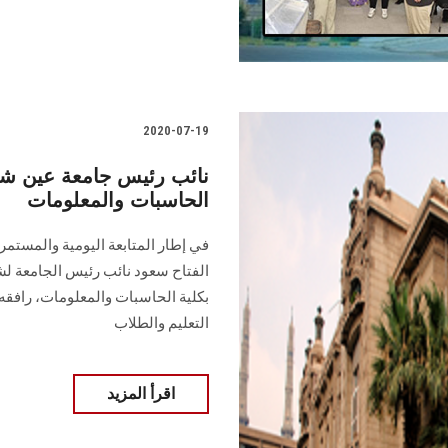
2020-07-19
نائب رئيس جامعة عين شمس
الحاسبات والمعلومات
في إطار المتابعة اليومية والمستمر
الفتاح سعود نائب رئيس الجامعة لشئ
بكلية الحاسبات والمعلومات، رافقه خ
التعليم والطلاب
اقرأ المزيد