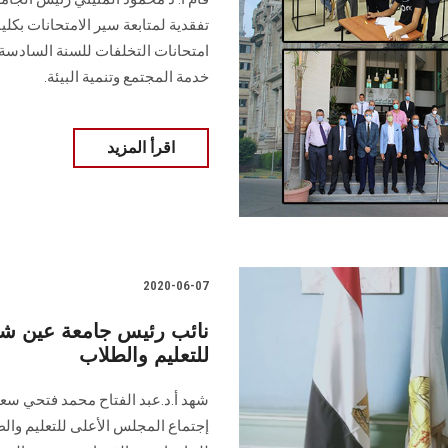
تفقدية لمتابعة سير الامتحانات ب
امتحانات التخلفات للسنة السادسة 
خدمة المجتمع وتنمية البيئة.
اقرأ المزيد
2020-06-07
نائب رئيس جامعة عين ش
للتعليم والطلاب
شهد أ.د.عبد الفتاح محمد فتحي سعو
إجتماع المجلس الأعلى للتعليم وال