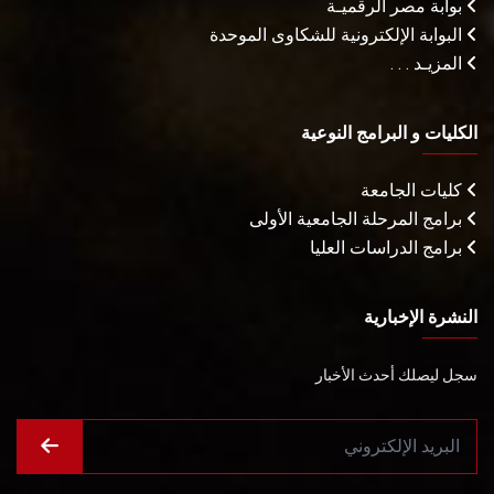
بوابة مصر الرقميـة
البوابة الإلكترونية للشكاوى الموحدة
المزيـد . . .
الكليات و البرامج النوعية
كليات الجامعة
برامج المرحلة الجامعية الأولى
برامج الدراسات العليا
النشرة الإخبارية
سجل ليصلك أحدث الأخبار