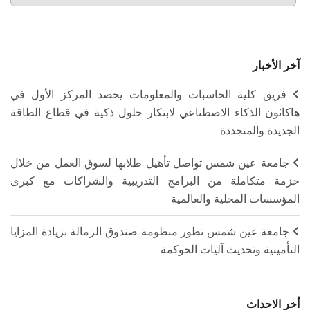
آخر الأخبار
فريق كلية الحاسبات والمعلومات يحصد المركز الأول في
هاكاثون الذكاء الاصطناعي لابتكار حلول ذكية في قطاع الطاقة
الجديدة والمتجددة
جامعة عين شمس تواصل تأهيل طلابها لسوق العمل من خلال
حزمة متكاملة من البرامج التدريبية والشراكات مع كبرى
المؤسسات المحلية والعالمية
جامعة عين شمس تطور منظومة صندوق الزمالة بزيادة المزايا
التأمينية وتحديث آليات الحوكمة
أخر الاحداث