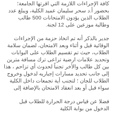
كافة الإجراءات اللازمة التي اقرتها الجامعة؛
بحضور أ.د سحر سليمان عميد الكلية
،
ويبلغ عدد
الطلاب الذين يؤدون الامتحانات 500 طالب
.
وطالبة موزعين على 12 لجنة
جدير بالذكر أنه تم اتخاذ حزمة من الإجراءات
الوقائية قبل و أثناء وبعد الامتحان، لضمان سلامة
الطلاب، حيث تم تقسيم الطلاب على البوابات
وتحديد علامات ارضية تراعى ترك مسافة مترين
بين كل طالب والأخر تجنباً لحدوث أي تزاحم ، هذا
إلى جانب تحديد مسارات إجباريه لدخول وخروج
الطلاب للجان ؛ لتجنب أية تجمعات داخل الكلية
سواء قبل أو بعد انعقاد الامتحان بالإضافة إلى
فضلا عن قياس درجة الحرارة للطلاب قبل
الدخول من بوابة الكلية