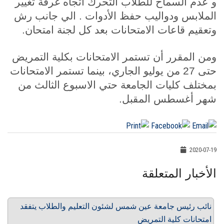
و عدم السماح للطلاب التحرك اتجاه غرفة تغيير
الملابس ودواليب حفظ الأدوات . الي جانب رش
وتعقيم قاعات الامتحانات بعد كل لجنة امتحان.
ومن المقرر أن تستمر الامتحانات بكلية التمريض
حتى 27 من يوليو الجاري، بينما تستمر الامتحانات
بمختلف كليات الجامعة حتي الاسبوع الثالث من
شهر أغسطس المقبل.
2020-07-19
الأخبار المتعلقة
نائب رئيس جامعة عين شمس لشئون التعليم والطلاب يتفقد
امتحانات كلية التمريض