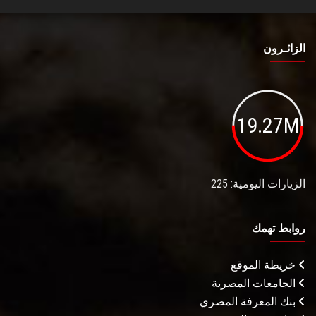
الزائـرون
19.27M
الزيارات اليومية: 225
روابط تهمك
خريطة الموقع
الجامعات المصرية
بنك المعرفة المصري