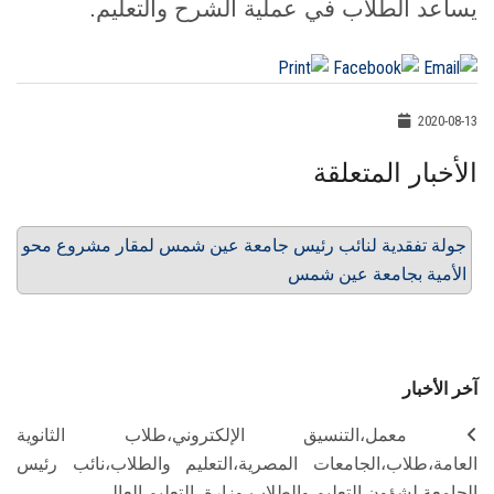
يساعد الطلاب في عملية الشرح والتعليم.
2020-08-13
الأخبار المتعلقة
جولة تفقدية لنائب رئيس جامعة عين شمس لمقار مشروع محو
الأمية بجامعة عين شمس
آخر الأخبار
معمل،التنسيق الإلكتروني،طلاب الثانوية
العامة،طلاب،الجامعات المصرية،التعليم والطلاب،نائب رئيس
الجامعة لشؤون التعليم والطلاب،وزارة، التعليم العالي،