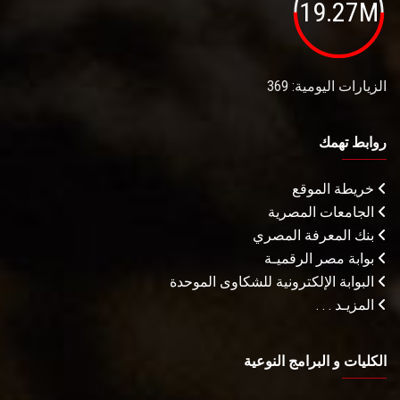
19.27M
الزيارات اليومية: 369
روابط تهمك
خريطة الموقع
الجامعات المصرية
بنك المعرفة المصري
بوابة مصر الرقميـة
البوابة الإلكترونية للشكاوى الموحدة
المزيـد . . .
الكليات و البرامج النوعية