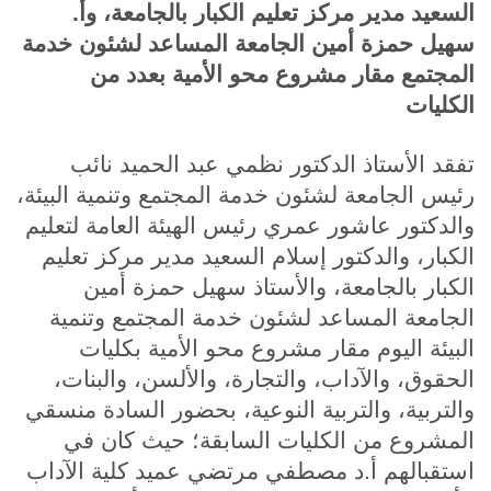
السعيد مدير مركز تعليم الكبار بالجامعة، وأ.
سهيل حمزة أمين الجامعة المساعد لشئون خدمة
المجتمع مقار مشروع محو الأمية بعدد من
الكليات
تفقد الأستاذ الدكتور نظمي عبد الحميد نائب
رئيس الجامعة لشئون خدمة المجتمع وتنمية البيئة،
والدكتور عاشور عمري رئيس الهيئة العامة لتعليم
الكبار، والدكتور إسلام السعيد مدير مركز تعليم
الكبار بالجامعة، والأستاذ سهيل حمزة أمين
الجامعة المساعد لشئون خدمة المجتمع وتنمية
البيئة اليوم مقار مشروع محو الأمية بكليات
الحقوق، والآداب، والتجارة، والألسن، والبنات،
والتربية، والتربية النوعية، بحضور السادة منسقي
المشروع من الكليات السابقة؛ حيث كان في
استقبالهم أ.د مصطفي مرتضي عميد كلية الآداب