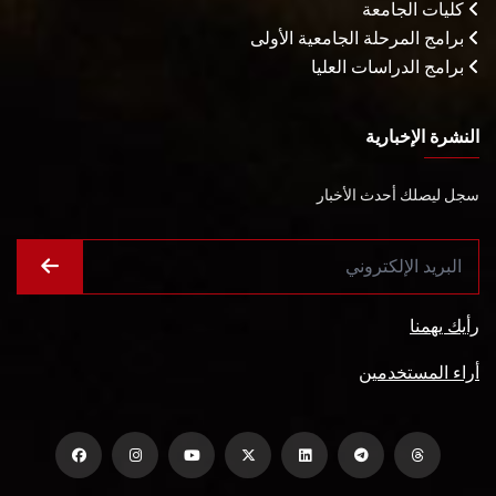
كليات الجامعة
برامج المرحلة الجامعية الأولى
برامج الدراسات العليا
النشرة الإخبارية
سجل ليصلك أحدث الأخبار
رأيك يهمنا
أراء المستخدمين