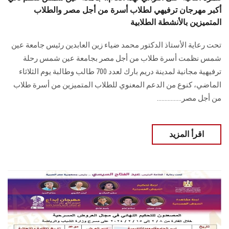
أكبر مهرجان ترفيهي لطلاب أسرة من أجل مصر والطلاب
المتميزين بالأنشطة الطلابية
تحت رعاية الأستاذ الدكتور محمد ضياء زين العابدين رئيس جامعة عين
شمس نظمت أسرة طلاب من أجل مصر بجامعة عين شمس رحلة
ترفيهية مجانية لمدينة دريم بارك لعدد 700 طالب وطالبة يوم الثلاثاء
الماضي، كنوع من الدعم المعنوي للطلاب المتميزين من أسرة طلاب
من أجل مصر................
اقرأ المزيد