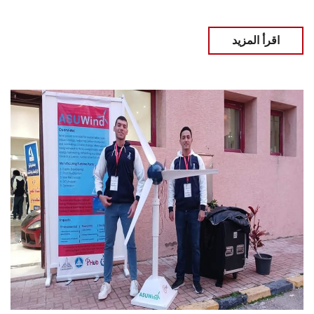
اقرأ المزيد