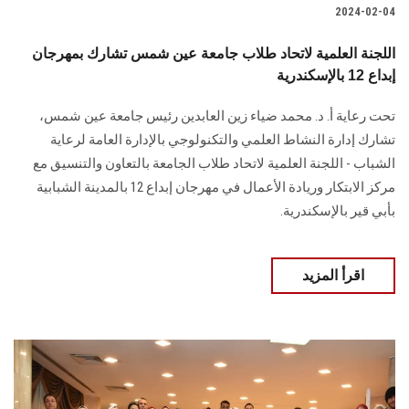
2024-02-04
اللجنة العلمية لاتحاد طلاب جامعة عين شمس تشارك بمهرجان
إبداع 12 بالإسكندرية
تحت رعاية أ. د. محمد ضياء زين العابدين رئيس جامعة عين شمس،
تشارك إدارة النشاط العلمي والتكنولوجي بالإدارة العامة لرعاية
الشباب - اللجنة العلمية لاتحاد طلاب الجامعة بالتعاون والتنسيق مع
مركز الابتكار وريادة الأعمال في مهرجان إبداع 12 بالمدينة الشبابية
بأبي قير بالإسكندرية.
اقرأ المزيد