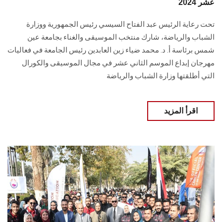
عشر 2024
تحت رعاية الرئيس عبد الفتاح السيسي رئيس الجمهورية ووزارة
الشباب والرياضة، ‏شارك منتخب الموسيقى والغناء بجامعة عين
شمس برئاسة أ. د. محمد ضياء زين العابدين ‏رئيس الجامعة في فعاليات
مهرجان إبداع الموسم الثاني عشر في مجال الموسيقى والكورال
التي ‏أطلقتها وزارة الشباب والرياضة ‏
اقرأ المزيد