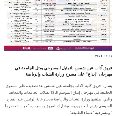
2024-02-07
فريق آداب عين شمس للتمثيل المسرحي يمثل الجامعة في
مهرجان "إبداع" على مسرح وزارة الشباب والرياضة
يشارك فريق كلية الآداب بجامعة عين شمس بعد تصعيده على مستوى
الجامعة في مهرجان ‏إبداع الموسم الـ 12 لطلاب الجامعات والمعاهد
والتي أطلقتها وزارة ‏الشباب والرياضة تحت رعاية الرئيس عبد الفتاح
السيسي رئيس الجمهورية، ويشارك الفريق بمسرحية " حياة شخص ما
" ومسرحية "علماء ‏الطبيعة"