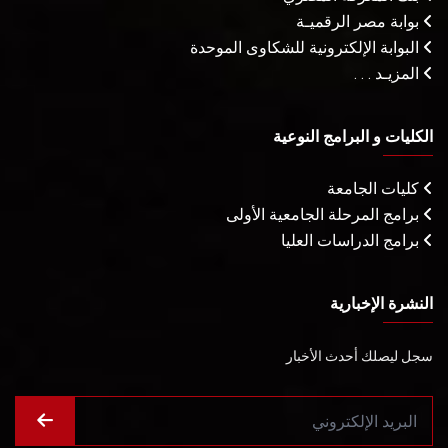
بوابة مصر الرقميـة
البوابة الإلكترونية للشكاوى الموحدة
المزيـد . . .
الكليات و البرامج النوعية
كليات الجامعة
برامج المرحلة الجامعية الأولى
برامج الدراسات العليا
النشرة الإخبارية
سجل ليصلك أحدث الأخبار