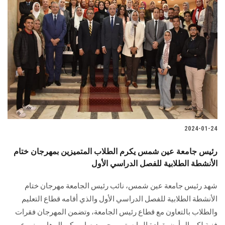
2024-01-24
رئيس جامعة عين شمس يكرم الطلاب المتميزين بمهرجان ختام
الأنشطة الطلابية للفصل الدراسي الأول
شهد رئيس جامعة عين شمس، نائب رئيس الجامعة مهرجان ختام
الأنشطة الطلابية للفصل الدراسي الأول والذي أقامه قطاع ‏التعليم
والطلاب بالتعاون مع قطاع رئيس الجامعة‏، وتضمن المهرجان فقرات