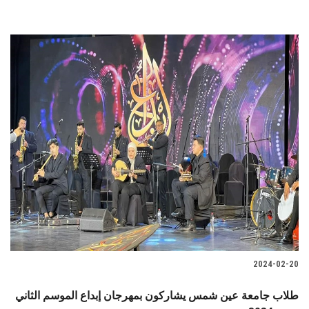
2024-02-20
طلاب جامعة عين شمس يشاركون بمهرجان إبداع الموسم الثاني