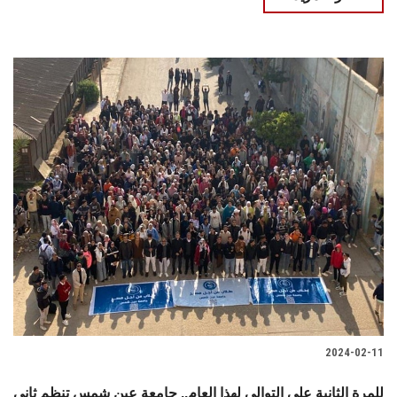
2024-02-11
للمرة الثانية على التوالي لهذا العام.. جامعة عين شمس تنظم ثاني