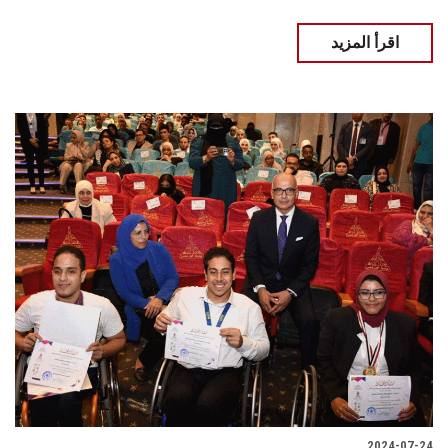
اقرأ المزيد
2024-07-24