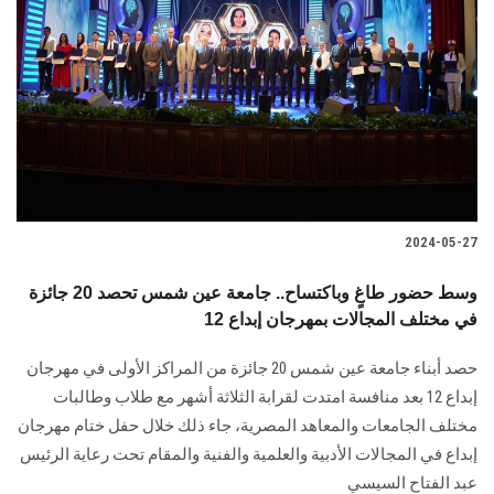
2024-05-27
وسط حضور طاغٍ وباكتساح.. جامعة عين شمس تحصد 20 جائزة
في مختلف المجالات بمهرجان إبداع 12
حصد أبناء جامعة عين شمس 20 جائزة من المراكز الأولى في مهرجان
إبداع 12 بعد منافسة ‏امتدت لقرابة الثلاثة أشهر مع طلاب وطالبات
مختلف الجامعات والمعاهد المصرية‎، جاء ذلك خلال حفل ختام مهرجان
إبداع في المجالات الأدبية والعلمية والفنية والمقام تحت رعاية الرئيس
عبد الفتاح السيسي