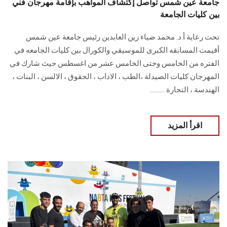
جامعة عين شمس تواصل إكتشاف المواهب بإقامة مهرجان فني
بين كليات الجامعة
تحت رعاية أ.د. محمد ضياء زين العابدين رئيس جامعة عين شمس
أقيمت المسابقه الكبرى للموسيقي والكورال بين كليات الجامعه في
الفتره من الخامس وحتى الخامس عشر من اغسطس حيث شارك في
المهرجان كليات الصيدلة ،الطب ، الاداب ، الحقوق ، الالسن ، البنات ،
الهندسة ، التجارة ..........
اقرأ المزيد