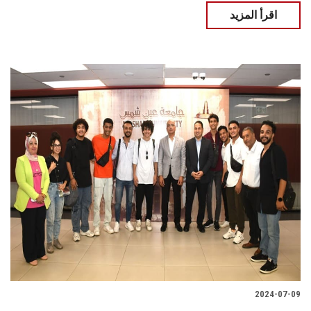
اقرأ المزيد
2024-07-09