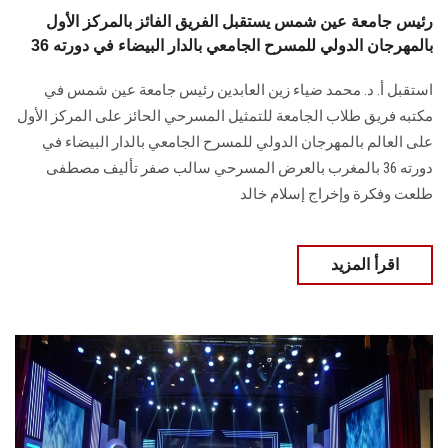
رئيس جامعة عين شمس يستقبل الفريق الفائز بالمركز الأول
بالمهرجان الدولي للمسرح الجامعي بالدار البيضاء في دورته 36
استقبل أ. د. محمد ضياء زين العابدين رئيس جامعة عين شمس في
مكتبه فريق طلاب ‏الجامعة للتمثيل المسرحي الحائز على المركز الأول
على العالم بالمهرجان الدولي للمسرح ‏الجامعي بالدار البيضاء في
دورته 36 بالمغرب بالعرض المسرحي سالب صفر تأليف ‏مصطفى
طلعت وفكرة وإخراج إسلام خالد
اقرأ المزيد