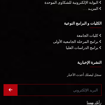
البوابة الإلكترونية للشكاوى الموحدة
المزيـد . . .
الكليات و البرامج النوعية
كليات الجامعة
برامج المرحلة الجامعية الأولى
برامج الدراسات العليا
النشرة الإخبارية
سجل ليصلك أحدث الأخبار
رأيك يهمنا