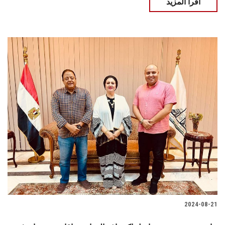
اقرأ المزيد
2024-08-21