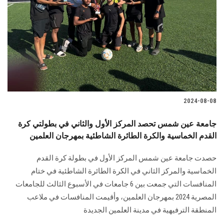
2024-08-08
جامعة عين شمس تحصد المركز الأول والثاني في بطولتي كرة
القدم الخماسية والكرة الطائرة الشاطئية بمهرجان العلمين
حصدت جامعة عين شمس المركز الأول في بطولة كرة القدم
الخماسية والمركز الثاني في الكرة ‏الطائرة الشاطئية في ختام
المنافسات التي جمعت بين 6 جامعات في الأسبوع الثالث للجامعات
‏المصرية 2024 بمهرجان العلمين،‎ ‎وأقيمت المنافسات في ملاعب
المنطقة الترفيهية في مدينة ‏العلمين الجديدة