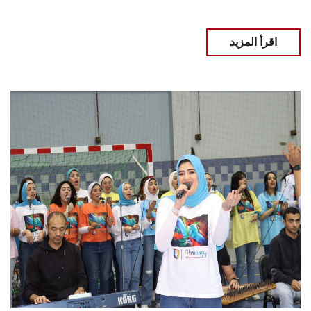
اقرأ المزيد