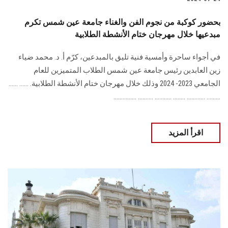
بحضور كوكبة من نجوم الفن والغناء جامعة عين شمس تكرم
مبدعيها خلال مهرجان ختام الأنشطة الطلابية
في أجواء ساحرة وأمسية فنية تليق بالمبدعين، كرّم أ. د. محمد ضياء
زين العابدين رئيس جامعة ‏عين شمس الطلاب المتميزين للعام
الجامعي 2023- 2024 وذلك خلال مهرجان ختام الأنشطة ‏الطلابية‎.‎ ...... ......
......... ............ ........ ........... .......... ...............
اقرأ المزيد