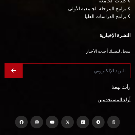
كليات الجامعة
برامج المرحلة الجامعية الأولى
برامج الدراسات العليا
النشرة الإخبارية
سجل ليصلك أحدث الأخبار
رأيك يهمنا
أراء المستخدمين