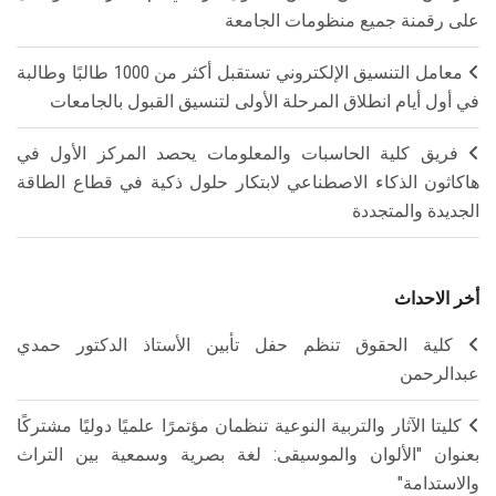
على رقمنة جميع منظومات الجامعة
معامل التنسيق الإلكتروني تستقبل أكثر من 1000 طالبًا وطالبة
في أول أيام انطلاق المرحلة الأولى لتنسيق القبول بالجامعات
فريق كلية الحاسبات والمعلومات يحصد المركز الأول في
هاكاثون الذكاء الاصطناعي لابتكار حلول ذكية في قطاع الطاقة
الجديدة والمتجددة
أخر الاحداث
كلية الحقوق تنظم حفل تأبين الأستاذ الدكتور حمدي
عبدالرحمن
كليتا الآثار والتربية النوعية تنظمان مؤتمرًا علميًا دوليًا مشتركًا
بعنوان "الألوان والموسيقى: لغة بصرية وسمعية بين التراث
والاستدامة"