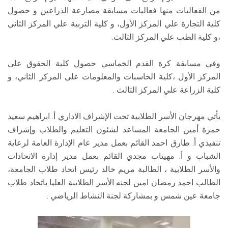
من الفعاليات منها فعاليات مسابقة مصارعة الذراعين و حصول
كلية التجارة علي المركز الأول، و كلية التربية علي المركز الثاني
،و كلية الطب علي المركز الثالث.
وفي مسابقة كرة القدم الخماسي حصول كلية الحقوق علي
المركز الأول ،كلية الحاسبات والمعلومات علي المركز الثاني، و
كلية الزراعة علي المركز الثالث .
يأتي مهرجان الأسر الطلابية تحت الإشراف الاداري أ. ابراهيم سعيد
حمزة أمين الجامعة المساعد لشئون التعليم والطلاب وإشراف
تنفيذي أ. طارق احمد القائم بعمل مدير عام الإدارة العامة لرعاية
الشباب و أ. مهيتاب مجدي القائم بعمل مدير إدارة الاتحادات
والأسر الطلابية ، الطالبة مريم خالد رئيس اتحاد طلاب الجامعة،
الطالب احمد رمضان امين لجنه الأسر الطلابية العليا باتحاد طلاب
جامعة عين شمس و بمشاركة لجنة النشاط الرياضي .