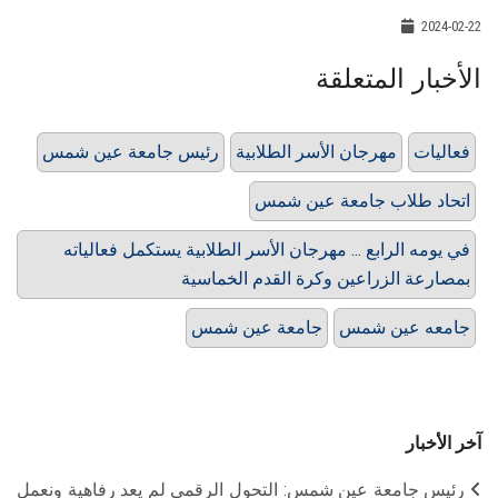
2024-02-22
الأخبار المتعلقة
فعاليات
مهرجان الأسر الطلابية
رئيس جامعة عين شمس
اتحاد طلاب جامعة عين شمس
في يومه الرابع ... مهرجان الأسر الطلابية يستكمل فعالياته
بمصارعة الزراعين وكرة القدم الخماسية
جامعه عين شمس
جامعة عين شمس
آخر الأخبار
رئيس جامعة عين شمس: التحول الرقمي لم يعد رفاهية ونعمل