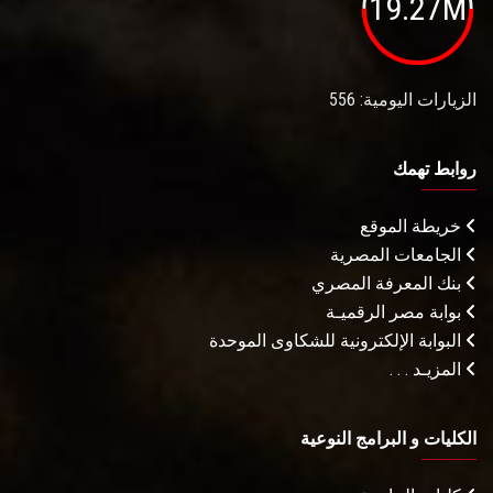
19.27M
الزيارات اليومية: 556
روابط تهمك
خريطة الموقع
الجامعات المصرية
بنك المعرفة المصري
بوابة مصر الرقميـة
البوابة الإلكترونية للشكاوى الموحدة
المزيـد . . .
الكليات و البرامج النوعية