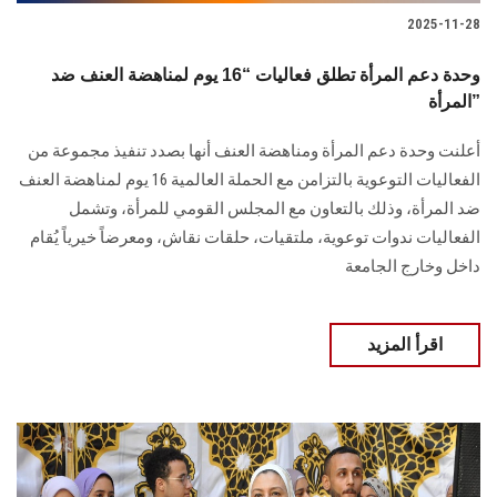
2025-11-28
وحدة دعم المرأة تطلق فعاليات “16 يوم لمناهضة العنف ضد
المرأة”
أعلنت وحدة دعم المرأة ومناهضة العنف أنها بصدد تنفيذ مجموعة من
الفعاليات التوعوية بالتزامن مع الحملة العالمية 16 يوم لمناهضة العنف
ضد المرأة، وذلك بالتعاون مع المجلس القومي للمرأة، وتشمل
الفعاليات ندوات توعوية، ملتقيات، حلقات نقاش، ومعرضاً خيرياً يُقام
داخل وخارج الجامعة
اقرأ المزيد