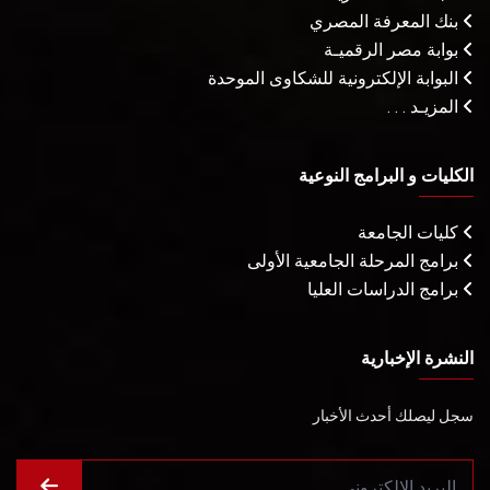
بنك المعرفة المصري
بوابة مصر الرقميـة
البوابة الإلكترونية للشكاوى الموحدة
المزيـد . . .
الكليات و البرامج النوعية
كليات الجامعة
برامج المرحلة الجامعية الأولى
برامج الدراسات العليا
النشرة الإخبارية
سجل ليصلك أحدث الأخبار