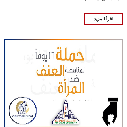
اقرأ المزيد