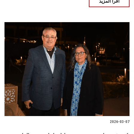
اقرأ المزيد
2026-03-07