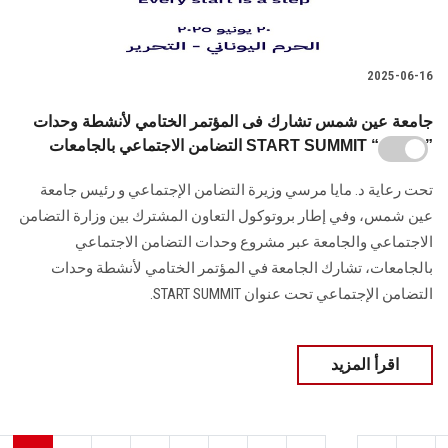
2025-06-16
جامعة عين شمس تشارك فى المؤتمر الختامي لأنشطة وحدات
التضامن الاجتماعي بالجامعات START SUMMIT “ستارت”
تحت رعاية د. مايا مرسي وزيرة التضامن الإجتماعي و رئيس جامعة
عين شمس، وفي إطار بروتوكول التعاون المشترك بين وزارة التضامن
الاجتماعي والجامعة عبر مشروع وحدات التضامن الاجتماعي
بالجامعات، تشارك الجامعة في المؤتمر الختامي لأنشطة وحدات
التضامن الإجتماعي تحت عنوان START SUMMIT.
اقرأ المزيد