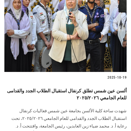
2025-10-19
ألسن عين شمس تطلق كرنفال استقبال الطلاب الجدد والقدامى
للعام الجامعي ٢٠٢٥/٢٠٢٦
شهدت ساحة كلية الألسن بجامعة عين شمس فعاليات كرنفال
استقبال الطلاب الجدد والقدامى للعام الجامعي ٢٠٢٥/٢٠٢٦، تحت
رعاية أ. د. محمد ضياء زين العابدين، رئيس الجامعة، وافتتحت أ. د.