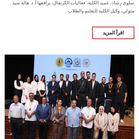
سلوى رشاد، عميد الكلية، فعاليات الكرنفال، يرافقها أ. د. هالة سيد
متولي، وكيل الكلية للتعليم والطلاب
اقرأ المزيد