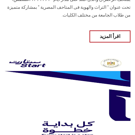
تحت عنوان " التراث والهوية فى المتاحف المصرية " بمشاركة متميزة
من طلاب الجامعة من مختلف الكليات.
اقرأ المزيد