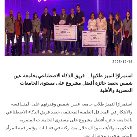
2025-12-16
استمرارًا لتميز طلابها… فريق الذكاء الاصطناعي بجامعة عين
شمس يحصد جائزة أفضل مشروع على مستوى الجامعات
المصرية والأهلية
استمرارًا لتميز طلاب جامعة عيــن شمس وقدرتهم على المنــافسة
والابتكار في المحافل العلمية المختلفة، حصد فريق الذكاء الاصطناعي
بالجامعة جائزة أفضل مشروع على مستوى الجامعات المصرية
الحكومية والأهلية، وذلك خلال مشاركته في فعاليات مؤتمر قمة المرأة
المصرية في نسخته الرابعة