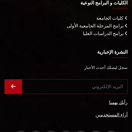
الكليات و البرامج النوعية
كليات الجامعة
برامج المرحلة الجامعية الأولى
برامج الدراسات العليا
النشرة الإخبارية
سجل ليصلك أحدث الأخبار
رأيك يهمنا
أراء المستخدمين