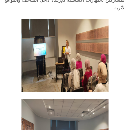
المشاركين بالمهارات الأساسية للإرشاد داخل المتاحف والمواقع
الأثرية.