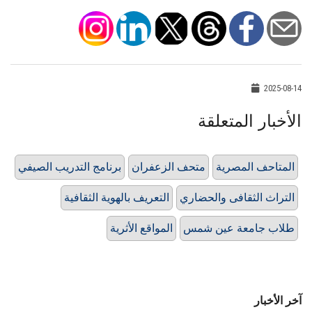
2025-08-14
الأخبار المتعلقة
المتاحف المصرية
متحف الزعفران
برنامج التدريب الصيفي
التراث الثقافى والحضاري
التعريف بالهوية الثقافية
طلاب جامعة عين شمس
المواقع الأثرية
آخر الأخبار