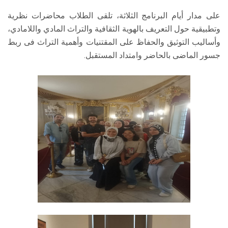
على مدار أيام البرنامج الثلاثة، تلقى الطلاب محاضرات نظرية
وتطبيقية حول التعريف بالهوية الثقافية والتراث المادي واللامادي،
وأساليب التوثيق والحفاظ على المقتنيات وأهمية التراث فى ربط
جسور الماضى بالحاضر وامتداد المستقبل.