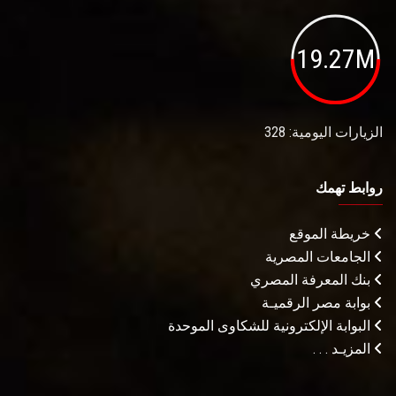
19.27M
الزيارات اليومية: 328
روابط تهمك
خريطة الموقع
الجامعات المصرية
بنك المعرفة المصري
بوابة مصر الرقميـة
البوابة الإلكترونية للشكاوى الموحدة
المزيـد . . .