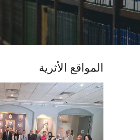
المواقع الأثرية