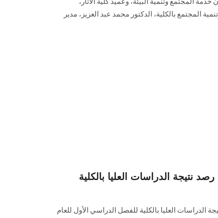
ة المجتمع وتنمية البيئة، وعميد كلية الآثار،
ة المجتمع بالكلية، الدكتور محمد عبد العزيز، مدير
د نتيجة الدراسات العليا بالكلية
تيجة الدراسات العليا بالكلية للفصل الدراسي الأول للعام