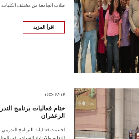
طلاب الجامعة من مختلف الكليات.
اقرأ المزيد
2025-07-28
ختام فعاليات برنامج التد
الزعفران
اختتمت فعاليات البرنامج التدريبي 
التعليم والإرشاد السياحي في المت