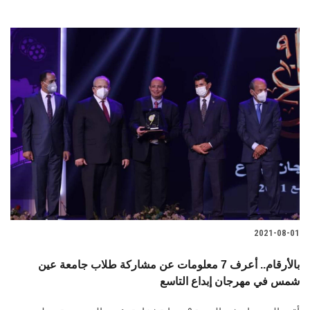
2021-08-01
بالأرقام.. أعرف 7 معلومات عن مشاركة طلاب جامعة عين
شمس في مهرجان إبداع التاسع