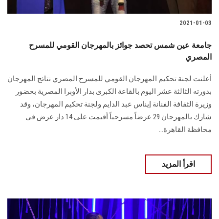
2021-01-03
جامعة عين شمس تحصد جوائز بالمهرجان القومي للمسرح
المصري
أعلنت لجنة تحكيم المهرجان القومي للمسرح المصري نتائج المهرجان
بدورته الثالثة عشر اليوم بالقاعة الكبرى بدار الأوبرا المصرية بحضور
وزيرة الثقافة الفنانة إيناس عبد الدايم ولجنة تحكيم المهرجان، وقد
شارك بالمهرجان 29 عرضاً مسرحياً أقيمت على 14 دار عرض في
محافظة القاهرة...
اقرأ المزيد