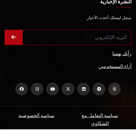
النشرة الإخبارية
سجل ليصلك أحدث الأخبار
رأيك يهمنا
أراء المستخدمين
سياسة التعامل مع
سياسة الخصوصية
الشكاوي