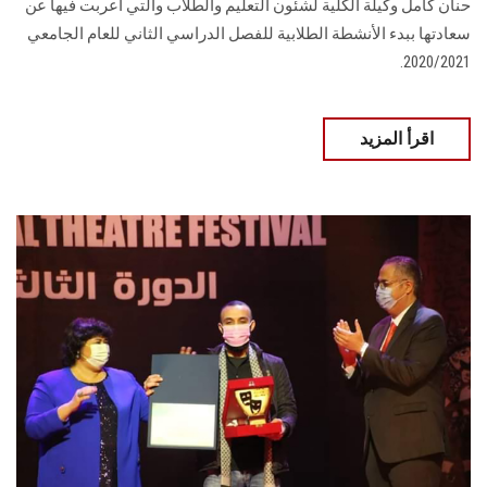
حنان كامل وكيلة الكلية لشئون التعليم والطلاب والتي أعربت فيها عن
سعادتها ببدء الأنشطة الطلابية للفصل الدراسي الثاني للعام الجامعي
2020/2021.
اقرأ المزيد