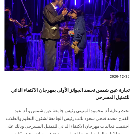
2020-12-30
تجارة عين شمس تحصد الجوائز الأولى بمهرجان الاكتفاء الذاتي
للتمثيل المسرحي
تحت رعاية أ.د. محمود المتيني رئيس جامعة عين شمس و أ.د. عبد
الفتاح محمد فتحي سعود نائب رئيس الجامعة لشئون التعليم والطلاب
اختتمت فعاليات مهرجان الاكتفاء الذاتي للتمثيل المسرحي وذلك على