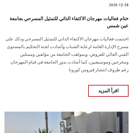
2020-12-28
ختام فعاليات مهرجان الاكتفاء الذاتي للتمثيل المسرحي بجامعة
عين شمس
اختتمت فعاليات مهرجان الاكتفاء الذاتي للتمثيل المسرحي وذلك على
مسرح الإدارة العامة لرعاية الشباب وأشادت لجنة التحكيم بالمستوى
الفني العالي للعروض، وبمواهب الجامعة من مؤلفين وممثلين
ومخرجين وموسيقيين، كما أشادت بدور الجامعة في قيام المهرجان
رغم ظروف انتشار فيروس كورونا
اقرأ المزيد