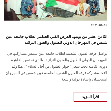
2021-06-15
الثامن عشر من يونيو.. العرض الفني الختامي لطلاب جامعة عين
شمس في المهرجان الدولي للطبول والفنون التراثية
تواصل فرقة الفنون الشعبية لطلاب جامعة عين شمس مشاركتها في
المهرجان الدولي للطبول والفنون التراثية، والذي تحتضن القاهرة
دورته الثامنة تحت شعار " حوار الطبول من أجل السلام " ، هذا وقد
لاقت مشاركة فرقة الفنون الشعبية لجامعة عين شمس في المهرجان
استحسان وإشادة دولية واسعة
اقرأ المزيد