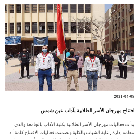
2021-04-05
افتتاح مهرجان الأسر الطلابية بآداب عين شمس
بدأت فعاليات مهرجان الأسر الطلابية بكلية الآداب بالجامعة والذى
تنظمه إدارة رعاية الشباب بالكلية وتضمنت فعاليات الافتتاح كلمة أ.د