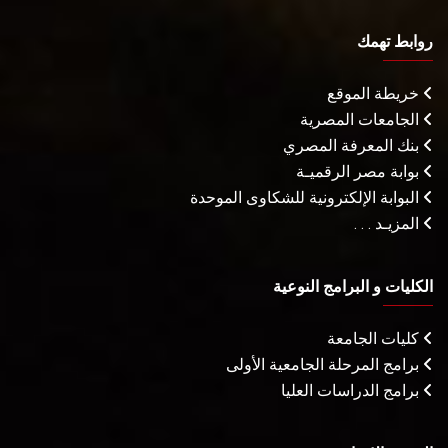
روابط تهمك
خريطة الموقع
الجامعات المصرية
بنك المعرفة المصري
بوابة مصر الرقميـة
البوابة الإلكترونية للشكاوى الموحدة
المزيـد . . .
الكليات و البرامج النوعية
كليات الجامعة
برامج المرحلة الجامعية الأولى
برامج الدراسات العليا