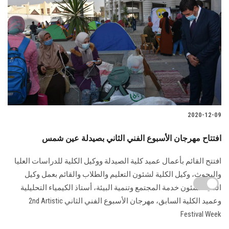
2020-12-09
افتتاح مهرجان الأسبوع الفني الثاني بصيدلة عين شمس
افتتح القائم بأعمال عميد كلية الصيدلة ووكيل الكلية للدراسات العليا
والبحوث، وكيل الكلية لشئون التعليم والطلاب والقائم بعمل وكيل
الكلية لشئون خدمة المجتمع وتنمية البيئة، أستاذ الكيمياء التحليلية
وعميد الكلية السابق، مهرجان الأسبوع الفني الثاني 2nd Artistic
Festival Week