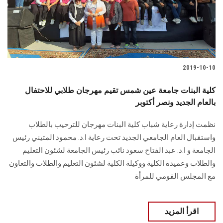
2019-10-10
كلية البنات جامعة عين شمس تقيم مهرجان طلابي للاحتفال
بالعام الجديد ونصر أكتوبر
نظمت إدارة رعاية شباب كلية البنات مهرجان للترحيب بالطلاب
واستقبال العام الجامعي الجديد تحت رعاية ا.د. محمود المتيني رئيس
الجامعة و ا.د. عبد الفتاح سعود نائب رئيس الجامعة لشئون التعليم
والطلاب وعميدة الكلية ووكيلة الكلية لشئون التعليم والطلاب والتعاون
مع المجلس القومي للمرأة
اقرأ المزيد