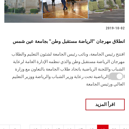
2019-10-02
انطلاق مهرجان "الرياضة مستقبل وطن" بجامعة عين شمس
افتتح رئيس الجامعة، ونائب رئيس الجامعة لشئون التعليم والطلاب
مهرجان الرياضة مستقبل وطن والذي تنظمه الإدارة العامة لرعاية
الشباب واللجنة الرياضية باتحاد طلاب الجامعة بالتعاون مع وزارة
الشباب والرياضية تحت رعاية وزير الشباب والرياضة ووزير التعليم
العالي ورئيس الجامعة
اقرأ المزيد