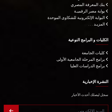
بنك المعرفة المصري
بوابة مصر الرقميـة
البوابة الإلكترونية للشكاوى الموحدة
المزيـد . . .
الكليات و البرامج النوعية
كليات الجامعة
برامج المرحلة الجامعية الأولى
برامج الدراسات العليا
النشرة الإخبارية
سجل ليصلك أحدث الأخبار