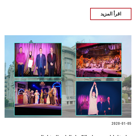
اقرأ المزيد
2020-01-05