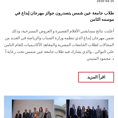
2020-04-25
طلاب جامعة عين شمس يتصدرون جوائز مهرجان إبداع في
موسمه الثامن
أعلنت نتائج مسابقتي الأفلام القصيرة و العروض المسرحية، وذلك
ضمن مهرجان إبداع الذي تنظمه وزارة الشباب والرياضة في العديد من
المجالات لطلاب الجامعات المصرية والمعاهد الأكاديميات للعام الثامن
على التوالي ، والذي يشارك فيه طلاب جامعة عين شمس تحت رعاية أ.
د. محمود المتيني
اقرأ المزيد