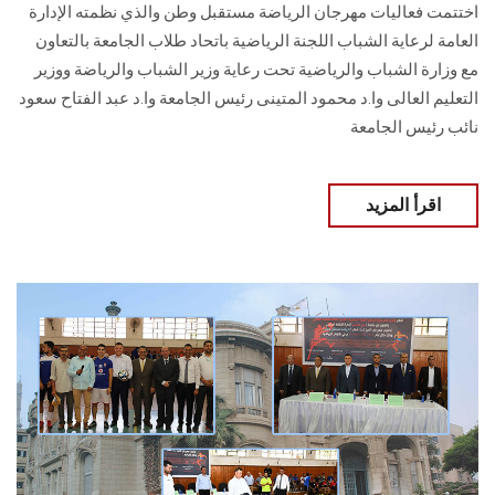
اختتمت فعاليات مهرجان الرياضة مستقبل وطن والذي نظمته الإدارة
العامة لرعاية الشباب اللجنة الرياضية باتحاد طلاب الجامعة بالتعاون
مع وزارة الشباب والرياضية تحت رعاية وزير الشباب والرياضة ووزير
التعليم العالى وا.د محمود المتينى رئيس الجامعة وا.د عبد الفتاح سعود
نائب رئيس الجامعة
اقرأ المزيد