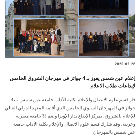
2020-02-26
إعلام عين شمس يفوز بـ 4 جوائز في مهرجان الشروق الخامس
لإبداعات طلاب الاعلام
فاز قسم علوم الاتصال والإعلام بكلية الآداب جامعة عين شمس ب 4
جوائز في المهرجان السنوي الخامس الذي أقامه المعهد الدولي العالي
للإعلام بالشروق، بمركز الإبداع بدار الإوبرا وضم 38 جامعة مصرية
وعربية، وقد شارك قسم علوم الاتصال والإعلام بكلية الآداب جامعة
عين شمس بالمهرجان