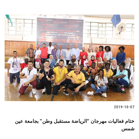
2019-10-07
ختام فعاليات مهرجان "الرياضة مستقبل وطن" بجامعة عين
شمس