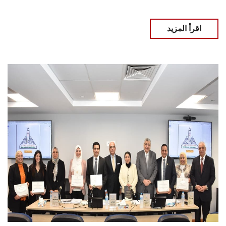
اقرأ المزيد