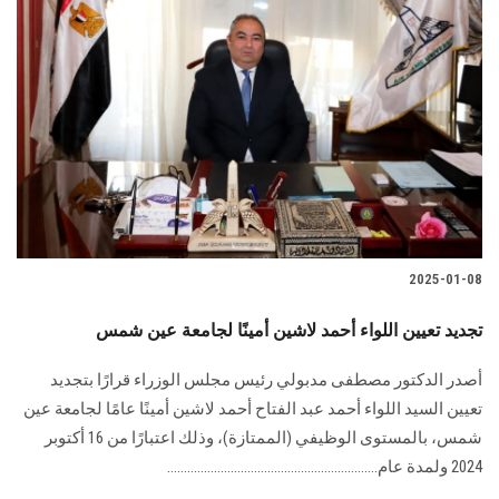
2025-01-08
تجديد تعيين اللواء أحمد لاشين أمينًا لجامعة عين شمس
أصدر الدكتور مصطفى مدبولي رئيس مجلس الوزراء قرارًا بتجديد
تعيين السيد اللواء أحمد عبد الفتاح أحمد لاشين أمينًا عامًا لجامعة عين
شمس، بالمستوى الوظيفي (الممتازة)، وذلك اعتبارًا من 16 أكتوبر
2024 ولمدة عام...............................................................