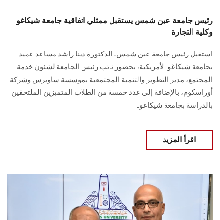
رئيس جامعة عين شمس يستقبل ممثلي اتفاقية جامعة شيكاغو
وكلية التجارة
استقبل رئيس جامعة عين شمس، الدكتورة دينا راشد مساعد ‏عميد
بجامعة شيكاغو الأمريكية، بحضور نائب رئيس الجامعة لشئون خدمة
‏المجتمع، مدير التطوير والتنمية المجتمعية بمؤسسة ساويرس ‏وشركة
أوراسكوم، بالإضافة إلى عدد خمسة من الطلاب المتميزين الملتحقين
بالدراسة بجامعة ‏شيكاغو..
اقرأ المزيد