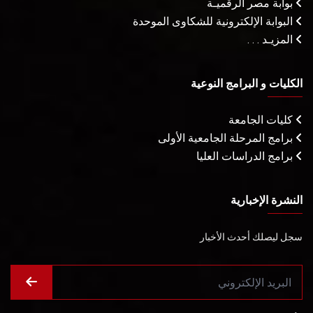
بوابة مصر الرقميـة
البوابة الإلكترونية للشكاوى الموحدة
المزيـد . . .
الكليات و البرامج النوعية
كليات الجامعة
برامج المرحلة الجامعية الأولى
برامج الدراسات العليا
النشرة الإخبارية
سجل ليصلك أحدث الأخبار