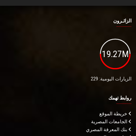
الزائـرون
19.27M
الزيارات اليومية: 229
روابط تهمك
خريطة الموقع
الجامعات المصرية
بنك المعرفة المصري