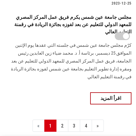
2023-12-25
مجلس جامعة عين شمس يكرم فريق عمل المركز المصري
للمعهد الدولي للتعليم عن بعد لفوزه بجائزة الريادة في رقمنة
التعليم العالي
كرّم مجلس جامعة عين شمس في جلسته التي عقدها يوم الإثنين
الموافق 25 ديسمبر، برئاسة أ. د. محمد ضياء زين العابدين رئيس
الجامعة، فريق عمل المركز المصري للمعهد ‏الدولي للتعليم عن بعد
ومقره إدارة تطوير التعليم بجامعة عين شمس لفوزه بجائزة الريادة
في ‏رقمنة التعليم العالي ‏
اقرأ المزيد
«
1
2
3
4
»