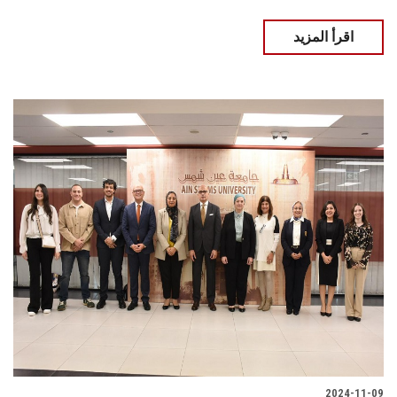
اقرأ المزيد
2024-11-09