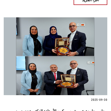
2025-09-30