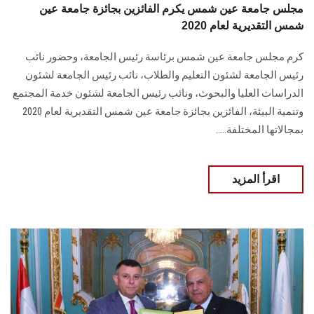
مجلس جامعة عين شمس يكرم الفائزين بجائزة جامعة عين
شمس التقديرية لعام 2020
كرم مجلس جامعة عين شمس برئاسة رئيس الجامعة، وحضور نائب
رئيس الجامعة لشئون التعليم والطلاب، نائب رئيس الجامعة لشئون
الدراسات العليا والبحوث، ونائب رئيس الجامعة لشئون خدمة المجتمع
وتنمية البيئة، الفائزين بجائزة جامعة عين شمس التقديرية لعام 2020
بمجالاتها المختلفة.....
اقرأ المزيد