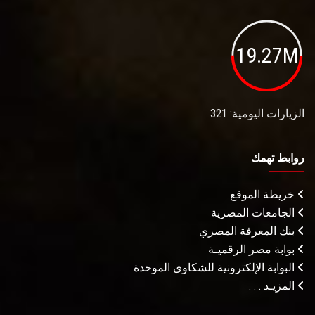
19.27M
الزيارات اليومية: 321
روابط تهمك
خريطة الموقع
الجامعات المصرية
بنك المعرفة المصري
بوابة مصر الرقميـة
البوابة الإلكترونية للشكاوى الموحدة
المزيـد . . .