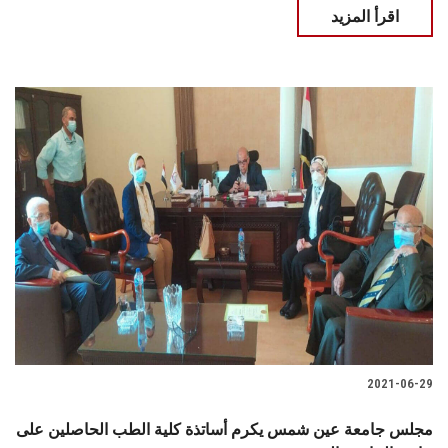
اقرأ المزيد
2021-06-29
مجلس جامعة عين شمس يكرم أساتذة كلية الطب الحاصلين على