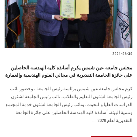
2021-06-30
مجلس جامعة عين شمس يكرم أساتذة كلية الهندسة الحاصلين
على جائزة الجامعة التقديرية في مجالي العلوم الهندسية والعمارة
كرم مجلس جامعة عين شمس برئاسة رئيس الجامعة ، وحضور نائب
رئيس الجامعة لشئون التعليم والطلاب، نائب رئيس الجامعة لشئون
الدراسات العليا والبحوث، ونائب رئيس الجامعة لشئون خدمة المجتمع
وتنمية البيئة، أساتذة كليه الهندسة الحاصلين على جائزة الجامعة
التقديرية لعام 2020......