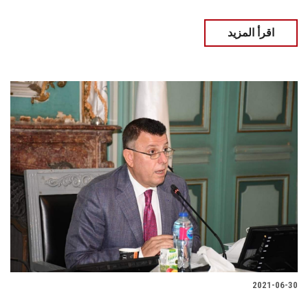
اقرأ المزيد
2021-06-30