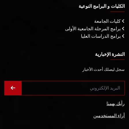
الكليات و البرامج النوعية
كليات الجامعة
برامج المرحلة الجامعية الأولى
برامج الدراسات العليا
النشرة الإخبارية
سجل ليصلك أحدث الأخبار
رأيك يهمنا
أراء المستخدمين