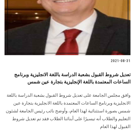
2021-08-31
تعديل شروط القبول بشعبة الدراسة باللغة الانجليزية وبرنامج
الساعات المعتمدة باللغة الإنجليزية بتجارة عين شمس
وافق مجلس الجامعة على تعديل شروط القبول بشعبة الدراسة باللغة
الانجليزية وبرنامج الساعات المعتمدة باللغة الانجليزية بتجارة عين
شمس بصورة استثنائية لهذا العام، وأوضح نائب رئيس الجامعة لشئون
التعليم والطلاب أنه تيسيرًا على أبنائنا الطلاب فقد تم تعديل شروط
القبول لهذا العام