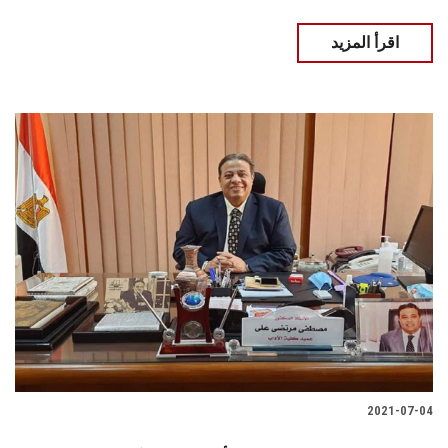
اقرأ المزيد
2021-07-04