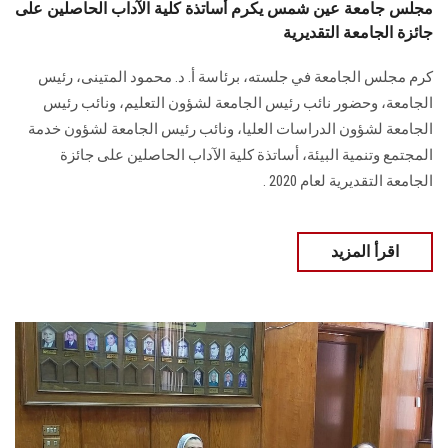
مجلس جامعة عين شمس يكرم أساتذة كلية الآداب الحاصلين على
جائزة الجامعة التقديرية
كرم مجلس الجامعة في جلسته، برئاسة أ. د. محمود المتينى، رئيس
الجامعة، وحضور نائب رئيس الجامعة لشؤون التعليم، ونائب رئيس
الجامعة لشؤون الدراسات العليا، ونائب رئيس الجامعة لشؤون خدمة
المجتمع وتنمية البيئة، أساتذة كلية الآداب الحاصلين على جائزة
الجامعة التقديرية لعام 2020 .
اقرأ المزيد