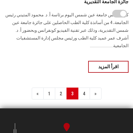
جائزة الجامعة التقديرية
كرم مجلس جامعة عين شمس اليوم برئاسة أ. د. محمود المتيني رئيس
الجامعة، 4 من أساتذة كلية الطب الحاصلين على جائزة جامعة عين
شمس التقديرية، وذلك عبر تقنية الفيديو كونفرانس وبحضور أ. د.
أشرف عمر عميد كلية الطب ورئيس مجلس إدارة المستشفيات
الجامعية..........................
اقرأ المزيد
«
1
2
3
4
»