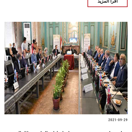
اقرأ المزيد
2021-09-29