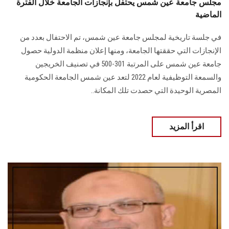
مجلس جامعة عين شمس يحتفل بإنجازات الجامعة خلال الفترة
الماضية
في جلسة تاريخية لمجلس جامعة عين شمس، تم الاحتفال بعدد من
الإنجازات التي حققتها الجامعة، ومنها إعلان منظمة الدولية حصول
جامعة عين شمس على المرتبة 301-500 في تصنيف الخريجين
والسمعة التوظيفية لعام 2022 لتعد عين شمس الجامعة الحكومية
المصرية الوحيدة التي حصدت تلك المكانة..
اقرأ المزيد