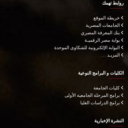
روابط تهمك
خريطة الموقع
الجامعات المصرية
بنك المعرفة المصري
بوابة مصر الرقميـة
البوابة الإلكترونية للشكاوى الموحدة
المزيـد . . .
الكليات و البرامج النوعية
كليات الجامعة
برامج المرحلة الجامعية الأولى
برامج الدراسات العليا
النشرة الإخبارية