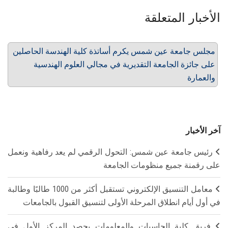
الأخبار المتعلقة
مجلس جامعة عين شمس يكرم أساتذة كلية الهندسة الحاصلين
على جائزة الجامعة التقديرية في مجالي العلوم الهندسية
والعمارة
آخر الأخبار
رئيس جامعة عين شمس: التحول الرقمي لم يعد رفاهية ونعمل
على رقمنة جميع منظومات الجامعة
معامل التنسيق الإلكتروني تستقبل أكثر من 1000 طالبًا وطالبة
في أول أيام انطلاق المرحلة الأولى لتنسيق القبول بالجامعات
فريق كلية الحاسبات والمعلومات يحصد المركز الأول في