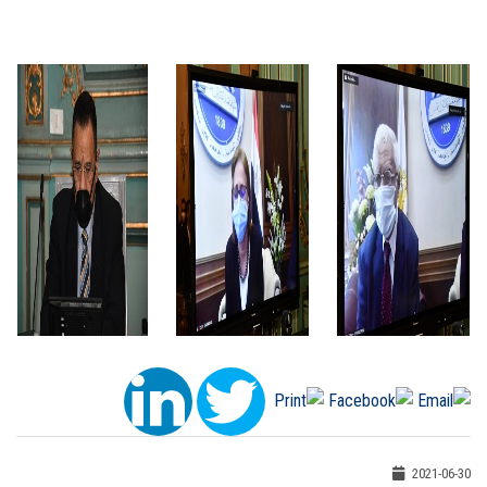
2021-06-30