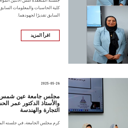
كلية الحاسبات والمعلومات السابق 
السابق تقديرًا لجهودهما.
اقرأ المزيد
2025-05-26
مجلس جامعة عين شمس يكر
والأستاذ الدكتور عمر الحس
التجارة والهندسة