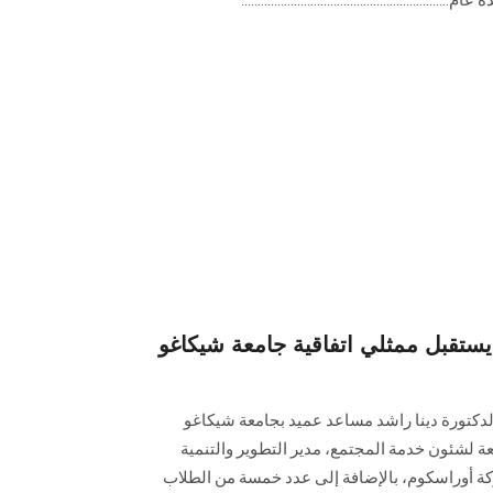
قبل ممثلي اتفاقية جامعة شيكاغو
تورة دينا راشد مساعد ‏عميد بجامعة شيكاغو
ة لشئون خدمة ‏المجتمع، مدير التطوير والتنمية
 أوراسكوم، بالإضافة إلى عدد خمسة من الطلاب