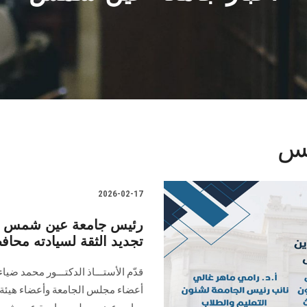
مس
2026-02-17
رئيس جامعة عين شمس يهنئ
تجديد الثقة لسيادته محافظ
قدّم الأستـــاذ الدكتـــور محمد ضي
أعضاء مجلس الجامعة وأعضاء هيئة ال