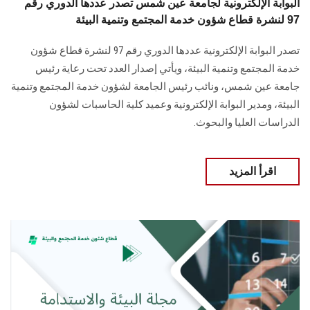
البوابة الإلكترونية لجامعة عين شمس تصدر عددها الدوري رقم
97 لنشرة قطاع شؤون خدمة المجتمع وتنمية البيئة
تصدر البوابة الإلكترونية عددها الدوري رقم 97 لنشرة قطاع شؤون
خدمة ‏المجتمع وتنمية البيئة‎، ويأتي إصدار العدد تحت رعاية رئيس
جامعة عين شمس، ونائب رئيس الجامعة لشؤون خدمة المجتمع وتنمية
البيئة، و‏مدير البوابة الإلكترونية وعميد كلية الحاسبات لشؤون
الدراسات العليا ‏والبحوث‎.‎
اقرأ المزيد