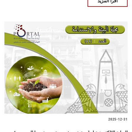
اقرأ المزيد
2025-12-31