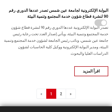
البوابة الإلكترونية لجامعة عين شمس تصدر عددها الدوري رقم
90 لنشرة قطاع شؤون خدمة المجتمع وتنمية البيئة
تصدر البوابة الإلكترونية عددها الدوري رقم 90 لنشرة قطاع شؤون
خدمة ‏المجتمع وتنمية البيئة‎، ويأتي إصدار العدد تحت رعاية رئيس
جامعة عين شمس، ونائب رئيس الجامعة لشؤون خدمة المجتمع وتنمية
البيئة، و‏مدير البوابة الإلكترونية ووكيل كلية الحاسبات لشؤون
الدراسات العليا ‏والبحوث‎.‎
اقرأ المزيد
«
1
2
»