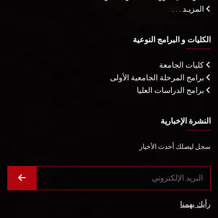
المزيـد . . .
الكليات و البرامج النوعية
كليات الجامعة
برامج المرحلة الجامعية الأولى
برامج الدراسات العليا
النشرة الإخبارية
سجل ليصلك أحدث الأخبار
رأيك يهمنا