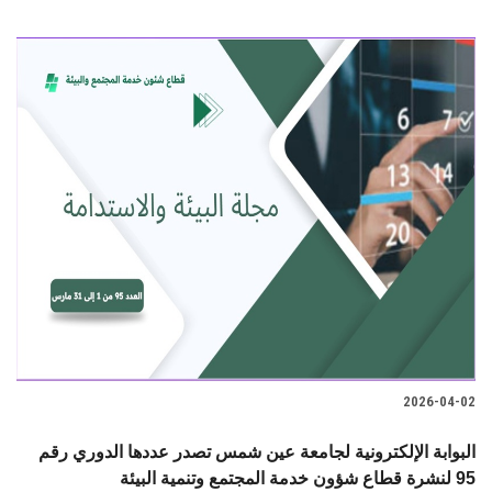
2026-04-02
البوابة الإلكترونية لجامعة عين شمس تصدر عددها الدوري رقم
95 لنشرة قطاع شؤون خدمة المجتمع وتنمية البيئة