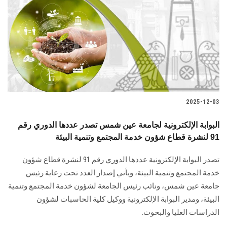
2025-12-03
البوابة الإلكترونية لجامعة عين شمس تصدر عددها الدوري رقم
91 لنشرة قطاع شؤون خدمة المجتمع وتنمية البيئة
تصدر البوابة الإلكترونية عددها الدوري رقم 91 لنشرة قطاع شؤون
خدمة ‏المجتمع وتنمية البيئة‎، ويأتي إصدار العدد تحت رعاية رئيس
جامعة عين شمس، ونائب رئيس الجامعة لشؤون خدمة المجتمع وتنمية
البيئة، و‏مدير البوابة الإلكترونية ووكيل كلية الحاسبات لشؤون
الدراسات العليا ‏والبحوث‎.‎