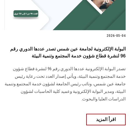
2026-05-04
البوابة الإلكترونية لجامعة عين شمس تصدر عددها الدوري رقم
96 لنشرة قطاع شؤون خدمة المجتمع وتنمية البيئة
تصدر البوابة الإلكترونية عددها الدوري رقم 96 لنشرة قطاع شؤون
خدمة ‏المجتمع وتنمية البيئة‎، ويأتي إصدار العدد تحت رعاية رئيس
جامعة عين شمس، ونائب رئيس الجامعة لشؤون خدمة المجتمع وتنمية
البيئة، و‏مدير البوابة الإلكترونية وعميد كلية الحاسبات لشؤون
الدراسات العليا ‏والبحوث‎.‎
اقرأ المزيد