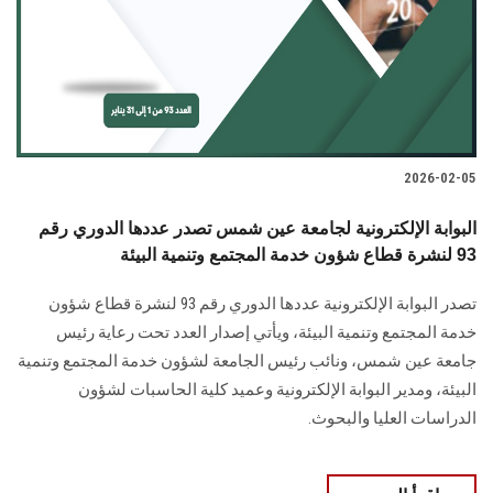
2026-02-05
البوابة الإلكترونية لجامعة عين شمس تصدر عددها الدوري رقم
93 لنشرة قطاع شؤون خدمة المجتمع وتنمية البيئة
تصدر البوابة الإلكترونية عددها الدوري رقم 93 لنشرة قطاع شؤون
خدمة ‏المجتمع وتنمية البيئة‎، ويأتي إصدار العدد تحت رعاية رئيس
جامعة عين شمس، ونائب رئيس الجامعة لشؤون خدمة المجتمع وتنمية
البيئة، و‏مدير البوابة الإلكترونية وعميد كلية الحاسبات لشؤون
الدراسات العليا ‏والبحوث‎.‎