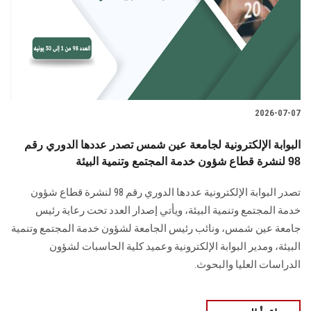
الطلاب
هيئة التدريس
الدراسات العليا
2026-07-07
الخريجين
البوابة الإلكترونية لجامعة عين شمس تصدر عددها الدوري رقم
الموظفون
98 لنشرة قطاع شؤون خدمة المجتمع وتنمية البيئة
تصدر البوابة الإلكترونية عددها الدوري رقم 98 لنشرة قطاع شؤون
الزائـرون
خدمة ‏المجتمع وتنمية البيئة‎، ويأتي إصدار العدد تحت رعاية رئيس
جامعة عين شمس، ونائب رئيس الجامعة لشؤون خدمة المجتمع وتنمية
سجل الان
البيئة، و‏مدير البوابة الإلكترونية وعميد كلية الحاسبات لشؤون
الدراسات العليا ‏والبحوث‎.‎