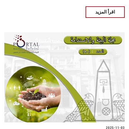
اقرأ المزيد
2025-11-03