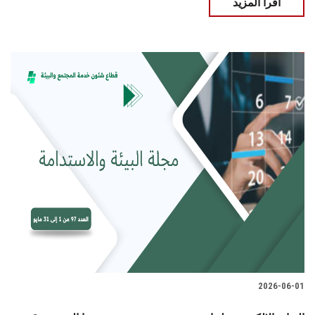
اقرأ المزيد
2026-06-01