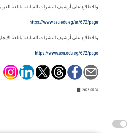
وللاطلاع على أرشيف النشرات السابقة باللغة العربية 
https://www.asu.edu.eg/ar/672/page
وللاطلاع على أرشيف النشرات السابقة باللغة الإنجليز
https://www.asu.edu.eg/672/page
2026-05-04