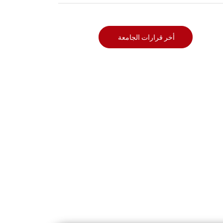
أخر قرارات الجامعة