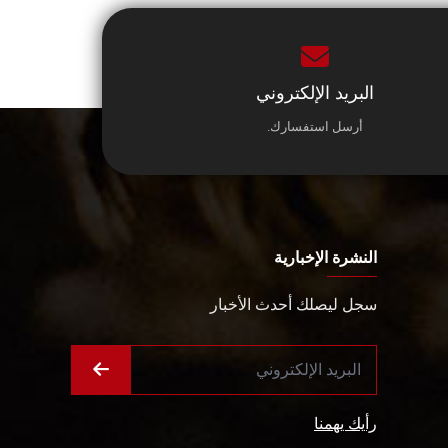
البريد الإلكتروني
أرسل استفسارك.
النشرة الإخبارية
سجل ليصلك أحدث الأخبار
رأيك يهمنا