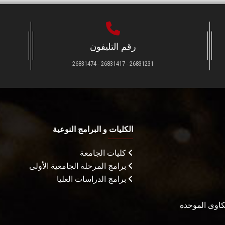
رقم التليفون
26831231 - 26831417 - 26831474
الكليات و البرامج النوعية
كليات الجامعة
برامج المرحلة الجامعية الأولى
برامج الدراسات العليا
شكاوى الموحدة