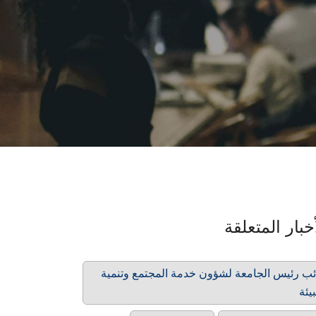
خبار المتعلقة
ئب رئيس الجامعة لشؤون خدمة المجتمع وتنمية
بيئة