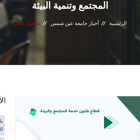
المجتمع وتنمية البيئة
الرئيسية
أخبار جامعة عين شمس
تفاصيل الخبر
الأ
نا
ال