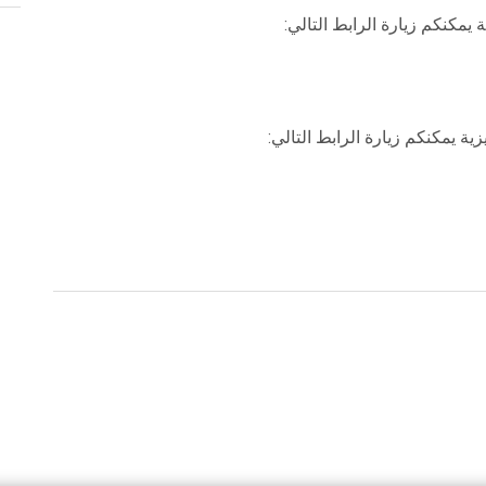
يمكنكم زيارة الرابط التالي:
ية يمكنكم زيارة الرابط التالي: