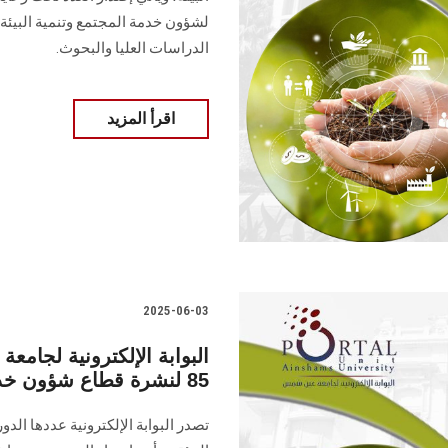
لشؤون خدمة المجتمع وتنمية البيئة، 
الدراسات العليا ‏والبحوث‎.‎
اقرأ المزيد
2025-06-03
البوابة الإلكترونية لجا
85 لنشرة قطاع شؤون خدمة المجتمع وتنمية البيئة