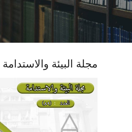
مجلة البيئة والاستدامة