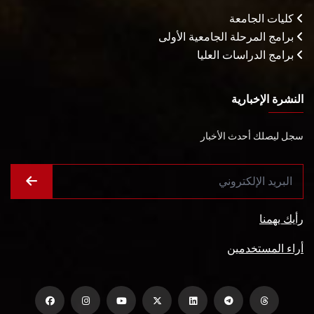
كليات الجامعة
برامج المرحلة الجامعية الأولى
برامج الدراسات العليا
النشرة الإخبارية
سجل ليصلك أحدث الأخبار
رأيك يهمنا
أراء المستخدمين