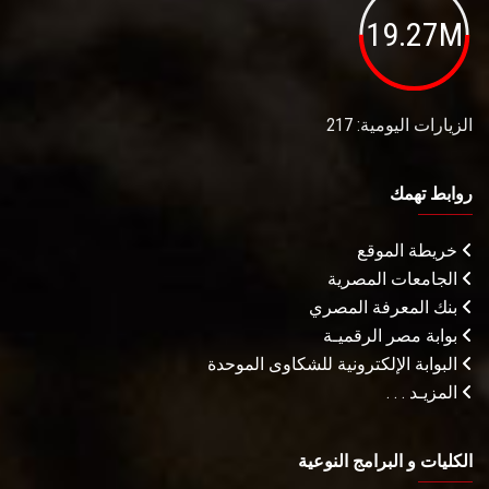
19.27M
الزيارات اليومية: 217
روابط تهمك
خريطة الموقع
الجامعات المصرية
بنك المعرفة المصري
بوابة مصر الرقميـة
البوابة الإلكترونية للشكاوى الموحدة
المزيـد . . .
الكليات و البرامج النوعية