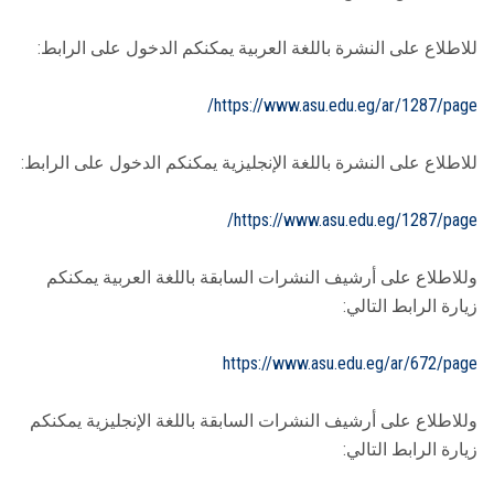
للاطلاع على النشرة باللغة العربية يمكنكم الدخول على الرابط:
https://www.asu.edu.eg/ar/1287/page/
للاطلاع على النشرة باللغة الإنجليزية يمكنكم الدخول على الرابط:
https://www.asu.edu.eg/1287/page/
وللاطلاع على أرشيف النشرات السابقة باللغة العربية يمكنكم
زيارة الرابط التالي:
https://www.asu.edu.eg/ar/672/page
وللاطلاع على أرشيف النشرات السابقة باللغة الإنجليزية يمكنكم
زيارة الرابط التالي: