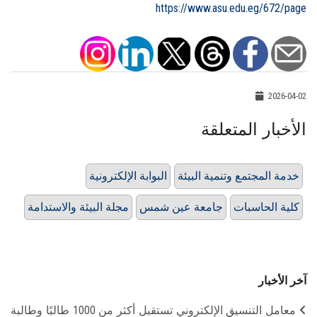
https://www.asu.edu.eg/672/page
2026-04-02
الأخبار المتعلقة
خدمة المجتمع وتنمية البيئة
البوابة الإلكترونية
كلية الحاسبات
جامعة عين شمس
مجلة البيئة والاستدامة
آخر الأخبار
معامل التنسيق الإلكتروني تستقبل أكثر من 1000 طالبًا وطالبة