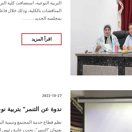
التربية النوعية، استضافت كلية التر
المناقشات بالكلية، وذلك خلال فاعلي
بمجلسه الجديد...............
اقرأ المزيد
2022-10-27
" ندوة عن التنمر" بتربية
نظم قطاع خدمة المجتمع وتنمية البي
بعنوان "التنمر"، تحت رعايـة رئيس