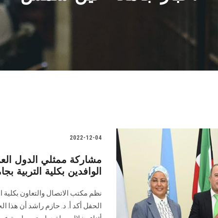
2022-12-04
مشاركة ممثلي الدول العر
الوافدين بكلية التربية 
نظم مكتب الاتصال والتعاون بكلية ا
الحفل أكد أ. د. حازم راشد أن هذا 