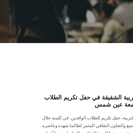
بية الشقيقة في حفل تكريم الطلاب
بجامعة عين شمس
لتربية، حفل تكريم للطلاب الوافدين، في كلمته خلال
الجمع والتعاون الثقافي المثمر لطالما شهده وعاصره