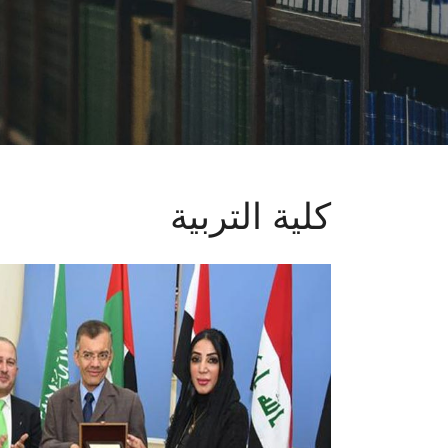
كلية التربية