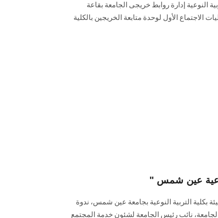
بية النوعية إدارة روابط خريجى الجامعة بقاعة
ات الاجتماع الأول لوحدة متابعة الخريجين بالكلية
 نوعية عين شمس
ئة بكلية التربية النوعية بجامعة عين شمس، ندوة
 الجامعة، نائب رئيس الجامعة لشئون خدمة المجتمع