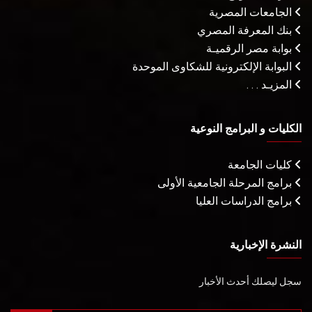
الجامعات المصرية
بنك المعرفة المصري
بوابة مصر الرقميـة
البوابة الإلكترونية للشكاوى الموحدة
المزيـد . . .
الكليات و البرامج النوعية
كليات الجامعة
برامج المرحلة الجامعية الأولى
برامج الدراسات العليا
النشرة الإخبارية
سجل ليصلك أحدث الأخبار