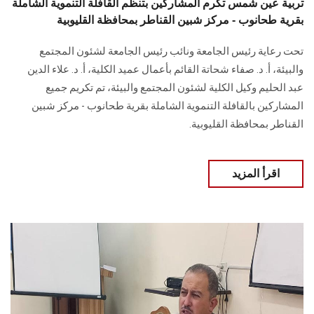
تربية عين شمس تكرم المشاركين بتنظم القافلة التنموية الشاملة
بقرية طحانوب - مركز شبين القناطر بمحافظة القليوبية
تحت رعاية رئيس الجامعة ونائب رئيس الجامعة لشئون المجتمع
والبيئة، أ. د. صفاء شحاتة القائم بأعمال عميد الكلية، أ. د. علاء الدين
عبد الحليم وكيل الكلية لشئون المجتمع والبيئة، تم تكريم جميع
المشاركين بالقافلة التنموية الشاملة بقرية طحانوب - مركز شبين
القناطر بمحافظة القليوبية.
اقرأ المزيد