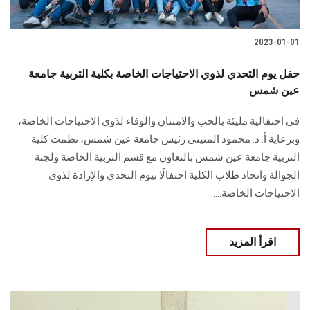
2023-01-01
حفل يوم التحدي لذوي الاحتياجات الخاصة بكلية التربية جامعة
عين شمس
في احتفالية مليئة بالحب والامتنان والوفاء لذوي الاحتياجات الخاصة،
وبرعاية أ. د. محمود المتيني رئيس جامعة عين شمس، نظمت كلية
التربية جامعة عين شمس بالتعاون مع قسم التربية الخاصة ولجنة
الجوالة واتحاد طلاب الكلية احتفالًا بيوم التحدي والإرادة لذوي
الاحتياجات الخاصة.....
اقرأ المزيد