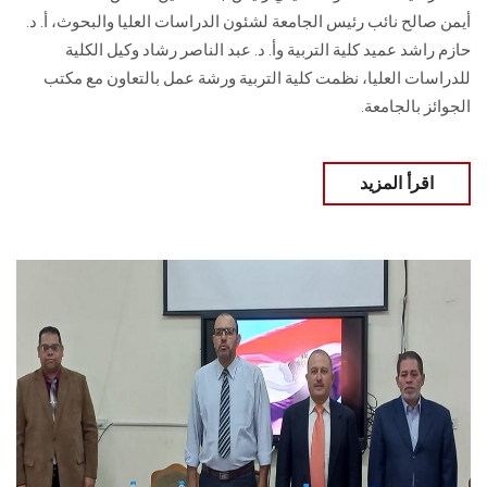
أيمن صالح نائب رئيس الجامعة لشئون الدراسات العليا والبحوث، أ. د.
حازم راشد عميد كلية التربية وأ. د. عبد الناصر رشاد وكيل الكلية
للدراسات العليا، نظمت كلية التربية ورشة عمل بالتعاون مع مكتب
الجوائز بالجامعة.
اقرأ المزيد