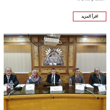
اقرأ المزيد