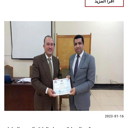
اقرأ المزيد
2023-01-16