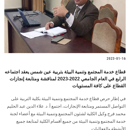
2023-01-16
قطاع خدمة المجتمع وتنمية البيئة بتربية عين شمس يعقد اجتماعه
الرابع في العام الجامعي 2022-2023 لمناقشة ومتابعة إنجازات
القطاع على كافة المستويات
في إطار حرص قطاع خدمة المجتمع وتنمية البيئة بكلية التربية على
التواصل المستمر ومتابعة الإنجازات، اجتمع أ. د. علاء الدين عبد الحليم
محمد فرج وكيل الكلية لشئون المجتمع وتنمية البيئة مع أعضاء لجنة
خدمة المجتمع وتنمية البيئة من جميع أقسام الكلية لمتابعة جميع
الأنشطة والفعاليات.