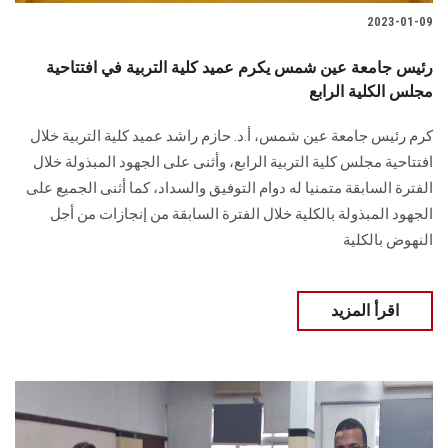
2023-01-09
رئيس جامعة عين شمس يكرم عميد كلية التربية في افتتاحية
مجلس الكلية الرابع
كرم رئيس جامعة عين شمس، أ.د. حازم راشد عميد كلية التربية خلال
افتتاحية مجلس كلية التربية الرابع، وأثنى على الجهود المبذولة خلال
الفترة السابقة متمنيا له دوام التوفيق والسداد، كما أثنى الجميع على
الجهود المبذولة بالكلية خلال الفترة السابقة من إنجازات من أجل
النهوض بالكلية
اقرأ المزيد