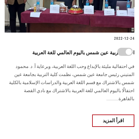
2022-12-24
احتفال تربية عين شمس باليوم العالمي للغة العربية
في احتفالية مليئة بالإبداع وحب اللغة العربية، وبرعاية أ. د. محمود
المتيني رئيس جامعة عين شمس، نظمت كلية التربية بجامعة عين
شمس بالاشتراك مع قسم اللغة العربية والدراسات الإسلامية بالكلية
احتفالًا باليوم العالمي للغة العربية بالاشتراك مع نادي القصة
بالقاهرة.............
اقرأ المزيد