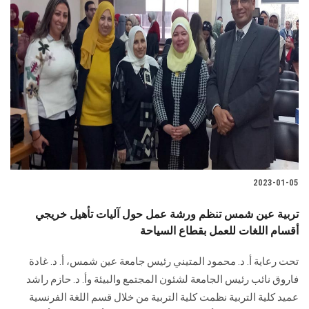
2023-01-05
تربية عين شمس تنظم ورشة عمل حول آليات تأهيل خريجي
أقسام اللغات للعمل بقطاع السياحة
تحت رعاية أ. د. محمود المتيني رئيس جامعة عين شمس، أ. د. غادة
فاروق نائب رئيس الجامعة لشئون المجتمع والبيئة وأ. د. حازم راشد
عميد كلية التربية نظمت كلية التربية من خلال قسم اللغة الفرنسية