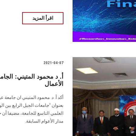
اقرأ المزيد
2021-04-07
أ. د محمود المتيني: الجام
الأعمال
أكد أ. د. محمود المتيني ان جامعة
بعنوان "جامعات الجيل الرابع بين ال
العلمي التاسع للجامعة، مضيفا أن 
مدار الأعوام السابقة.