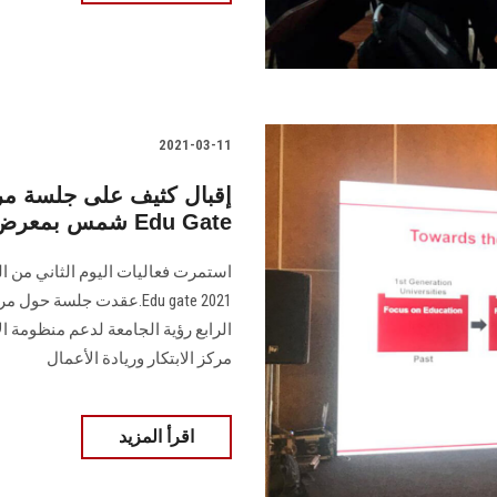
2021-03-11
إقبال كثيف على جلسة مركز
شمس بمعرض Edu Gate
استمرت فعاليات اليوم الثاني من ا
Edu gate 2021.عقدت جلسة 
الرابع رؤية الجامعة لدعم منظومة ال
مركز الابتكار وريادة الأعمال
اقرأ المزيد