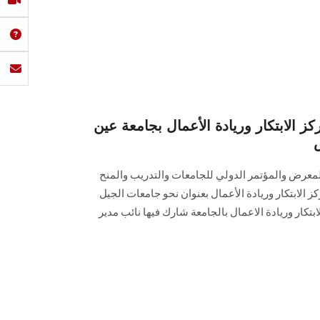
 الابتكار وريادة الأعمال بجامعة عين
لمعرض والمؤتمر الدولي للجامعات والتدريب والمنح
حول مركز الابتكار وريادة الأعمال بعنوان نحو جامعات الجيل
ابتكار وريادة الاعمال بالجامعة شارك فيها نائب مدير