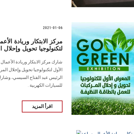
2021-01-06
مركز الابتكار وريادة الأ
لتكنولوجيا تحويل وإحلال ا
شارك مركز الابتكار وريادة الأعمال 
الأول لتكنولوجيا تحويل وإحلال الم
الرئيس عبد الفتاح السيسي، وشارك ا
للسيارات الكهربية .
اقرأ المزيد