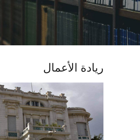
ريادة الأعمال