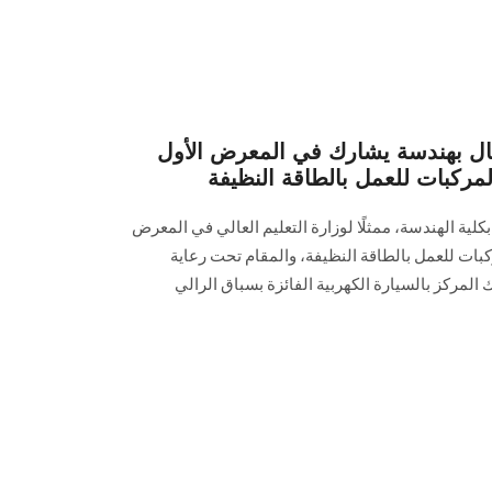
عمال بهندسة يشارك في المعرض الأول
لمركبات للعمل بالطاقة النظيفة
بكلية الهندسة، ممثلًا لوزارة التعليم العالي في المعرض
ركبات للعمل بالطاقة النظيفة، والمقام تحت رعاية
لمركز بالسيارة الكهربية الفائزة بسباق الرالي