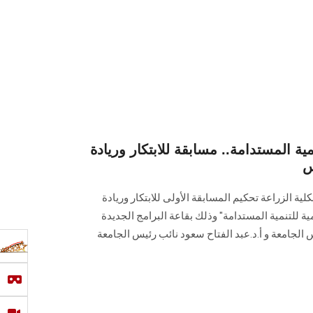
مية المستدامة.. مسابقة للابتكار وريادة
س
كلية الزراعة تحكيم المسابقة الأولى للابتكار وريادة
ية للتنمية المستدامة" وذلك بقاعة البرامج الجديدة
 الجامعة و أ.د.عبد الفتاح سعود نائب رئيس الجامعة