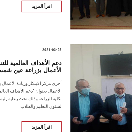
اقرأ المزيد
2021-03-25
دعم الأهداف العالمية للتن
الأعمال بزراعة عين شم
أجرى مركز الابتكار وريادة الأعمال ب
الأعمال بعنوان "دعم الأهداف العالم
بكلية الزراعة وذلك تحت رعاية رئيس
لشئون التعليم والطلاب
اقرأ المزيد