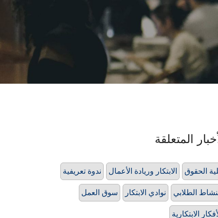
خبار المتعلقة
ية الحقوق
الابتكار وريادة الأعمال
ندوة تعريفية
نشاط الطلابي
نوادي الابتكار
سوق العمل
أفكار الابتكارية