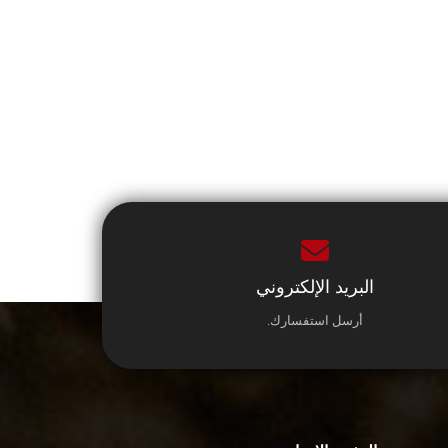
البريد الإلكتروني
أرسل استفسارك.