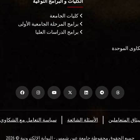
الكليات و البرامج النوعية
كليات الجامعة
برامج المرحلة الجامعية الأولى
برامج الدراسات العليا
شكاوى الموحدة
يثاق المتعاملين
الأسئلة الشائعة
سياسة التعامل مع الشكاوي
جميع الحقوق محفوظة جامعة عين شمس - البوابة الإلكترونية © 2026