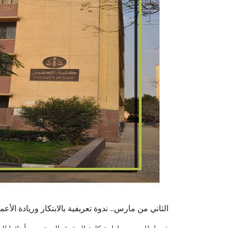
الثاني من مارس.. ندوة تعريفية بالابتكار وريادة الأع