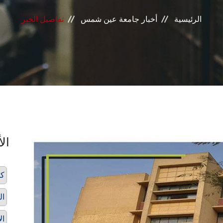
الرئيسية
أخبار جامعة عين شمس
تفاصيل الخبر
الأ
كل
ال
ال