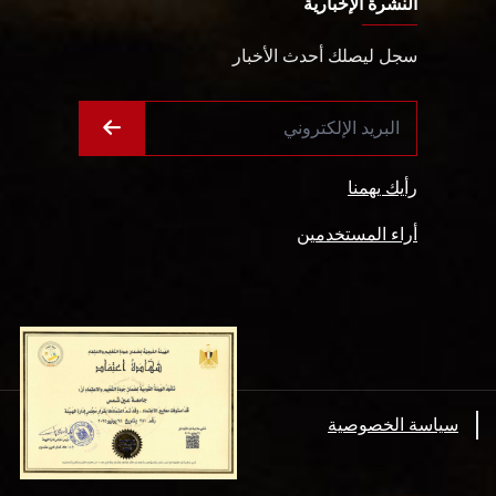
النشرة الإخبارية
سجل ليصلك أحدث الأخبار
رأيك يهمنا
أراء المستخدمين
سياسة الخصوصية