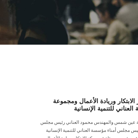
الابتكار وريادة الأعمال ومجموعة
عناني للتنمية الإنسانية
معة عين شمس والمهندس محمود العناني رئيس مجلس
س مجلس أمناء مؤسسة العناني للتنمية الإنسانية