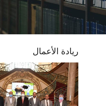
ريادة الأعمال