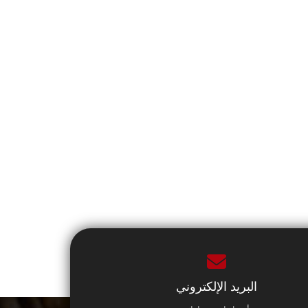
البريد الإلكتروني