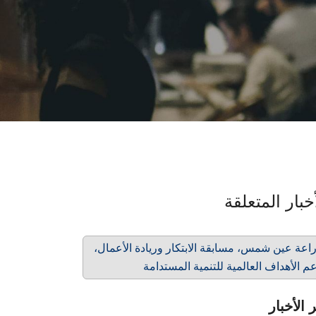
خبار المتعلقة
اعة عين شمس، مسابقة الابتكار وريادة الأعمال،
م الأهداف العالمية للتنمية المستدامة
 الأخبار