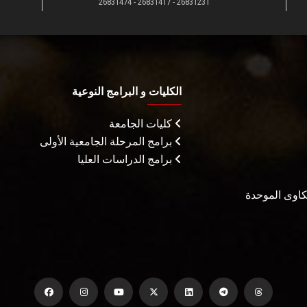
26831231 - 26831417 - 26831474
الكليات و البرامج النوعية
كليات الجامعة
برامج المرحلة الجامعية الأولى
برامج الدراسات العليا
شكاوى الموحدة