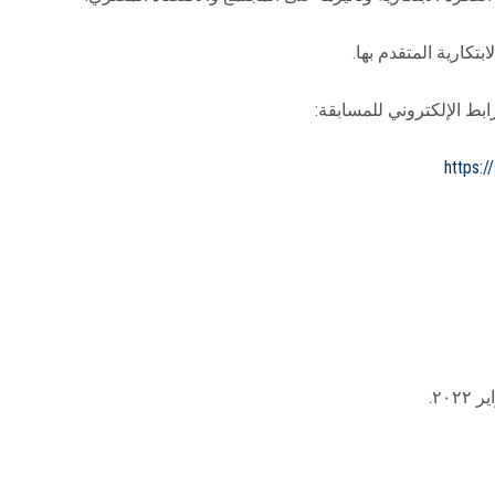
تكارية المتقدم بها.
ابط الإلكتروني للمسابقة:
https: