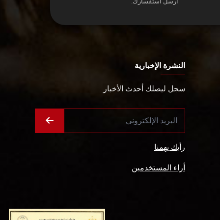
أرسل استفسارك.
النشرة الإخبارية
سجل ليصلك أحدث الأخبار
رأيك يهمنا
أراء المستخدمين