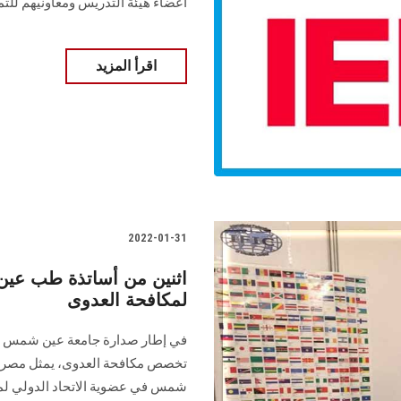
أعضاء هيئة التدريس ومعاونيهم للتم
اقرأ المزيد
2022-01-31
لمكافحة العدوى
في إطار صدارة جامعة عين شمس برئا
تخصص مكافحة العدوى، يمثل مصر لأ