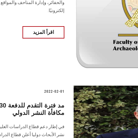
إلكترونيًا.
اقرأ المزيد
2022-02-01
مكافأة النشر الدولي
في إطار دعم قطاع الدراسات العليا 
نشر الأبحاث دوليا أعلن قطاع الدراس