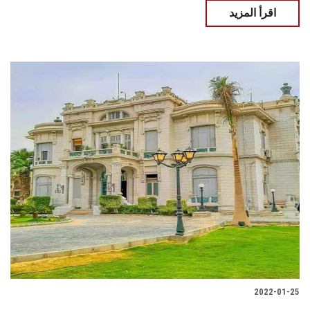
اقرأ المزيد
2022-01-25