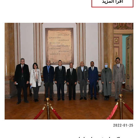
اقرأ المزيد
2022-01-25