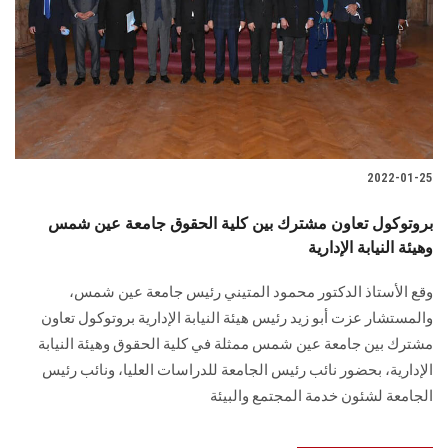
2022-01-25
بروتوكول تعاون مشترك بين كلية الحقوق جامعة عين شمس
وهيئة النيابة الإدارية
وقع الأستاذ الدكتور محمود المتيني رئيس جامعة عين شمس،
والمستشار عزت أبو زيد رئيس هيئة النيابة الإدارية بروتوكول تعاون
مشترك بين جامعة عين شمس ممثلة في كلية الحقوق وهيئة النيابة
الإدارية، بحضور نائب رئيس الجامعة للدراسات العليا، ونائب رئيس
الجامعة لشئون خدمة المجتمع والبيئة