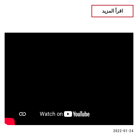
اقرأ المزيد
2022-01-24