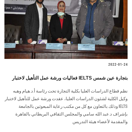
2022-01-24
فعاليات ورشة عمل التأهيل لاختبار IELTS بتجارة عين شمس
نظم قطاع الدراسات العليا بكلية التجارة تحت رئاسة أ.د.هيام وهبه
وكيل الكلية لشئون الدراسات العليا، عقدت ورشة عمل للتأهيل لاختبار
IELTS وذلك بالتعاون مع كل من مكتب رعاية المبعوثين بالجامعة
بإشراف د.عبد الله سامي والمجلس الثقافي البريطاني بالقاهرة
والمقدمة لأعضاء هيئة التدريس