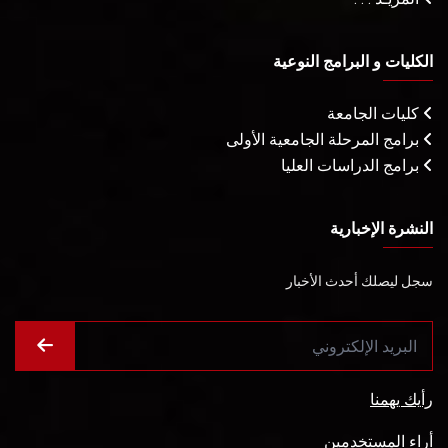
الكليات و البرامج النوعية
كليات الجامعة
برامج المرحلة الجامعية الأولى
برامج الدراسات العليا
النشرة الإخبارية
سجل ليصلك أحدث الأخبار
رأيك يهمنا
أراء المستخدمين