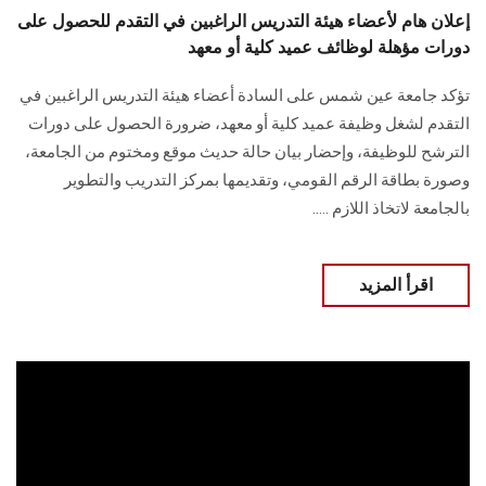
إعلان هام لأعضاء هيئة التدريس الراغبين في التقدم للحصول على
دورات مؤهلة لوظائف عميد كلية أو معهد
تؤكد جامعة عين شمس على السادة أعضاء هيئة التدريس الراغبين في
التقدم لشغل وظيفة عميد كلية أو معهد، ضرورة الحصول على دورات
الترشح للوظيفة، وإحضار بيان حالة حديث موقع ومختوم من الجامعة،
وصورة بطاقة الرقم القومي، وتقديمها بمركز التدريب والتطوير
بالجامعة لاتخاذ اللازم .....
اقرأ المزيد