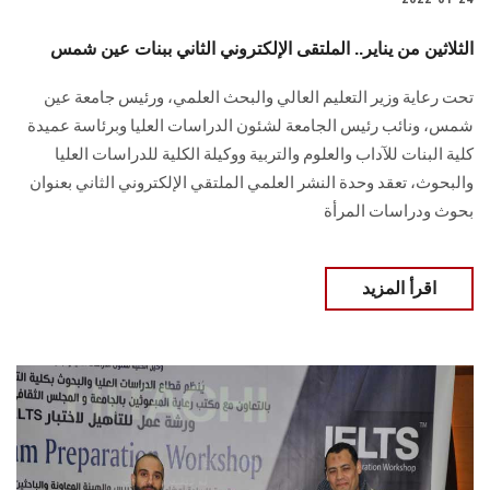
الثلاثين من يناير.. الملتقى الإلكتروني الثاني ببنات عين شمس
تحت رعاية وزير التعليم العالي والبحث العلمي، ورئيس جامعة عين
شمس، ونائب رئيس الجامعة لشئون الدراسات العليا وبرئاسة عميدة
كلية البنات للآداب والعلوم والتربية ووكيلة الكلية للدراسات العليا
والبحوث، تعقد وحدة النشر العلمي الملتقي الإلكتروني الثاني بعنوان
بحوث ودراسات المرأة
اقرأ المزيد