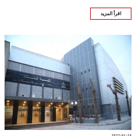
اقرأ المزيد
2022-01-24