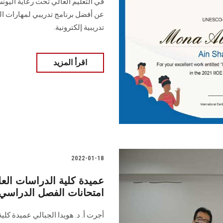
عن أفضل برنامج تدريبي لمهارات ال
تدريبية إلكترونية.
اقرأ المزيد
2022-01-18
عميدة كلية الدراسات العلي
امتحانات الفصل الدراسي 
أجرت أ. د. هويدا الجبالي عميدة كل