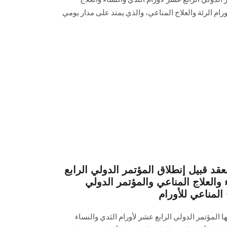
ورام الرئة والعلاج المناعي، والذي يمتد على مدار يومي
د قبيل إنطلاق المؤتمر الدولي الرابع
 والعلاج المناعي والمؤتمر الدولي
 المناعي للأورام
المؤتمر الدولي الرابع عشر لأورام الثدي والنساء