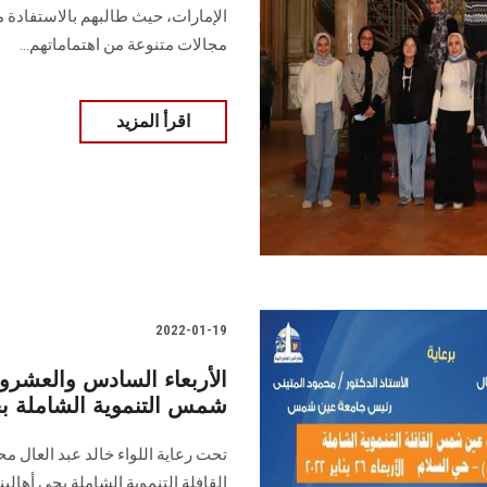
الإمارات، حيث طالبهم بالاستفادة 
مجالات متنوعة من اهتماماتهم...
اقرأ المزيد
2022-01-19
الأربعاء السادس والعشرون
شمس التنموية الشاملة بحي أهالينا
تحت رعاية اللواء خالد عبد العال 