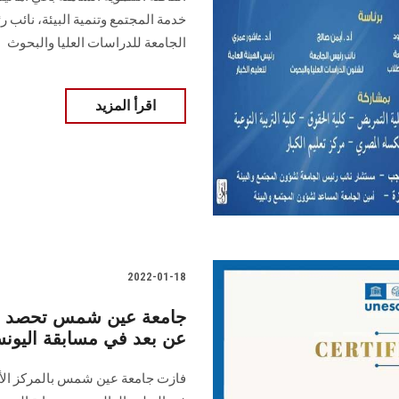
خدمة المجتمع وتنمية البيئة، نائب 
الجامعة للدراسات العليا والبحوث
اقرأ المزيد
2022-01-18
عن بعد في مسابقة اليون
فازت جامعة عين شمس بالمركز الأول 