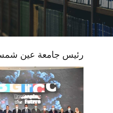
رئيس جامعة عين شم