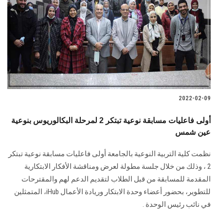
2022-02-09
أولى فاعليات مسابقة نوعية تبتكر 2 لمرحلة البكالوريوس بنوعية
عين شمس
نظمت كلية التربية النوعية بالجامعة أولى فاعليات مسابقة نوعية تبتكر
2 ، وذلك من خلال جلسة مطولة لعرض ومناقشة الأفكار الابتكارية
المقدمة للمسابقة من قبل الطلاب لتقديم الدعم لهم والمقترحات
للتطوير، بحضور أعضاء وحدة الابتكار وريادة الأعمال iHub، المتمثلين
في نائب رئيس الوحدة .