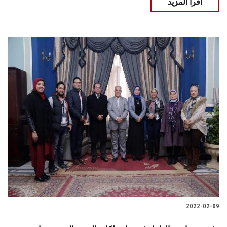
اقرأ المزيد
2022-02-09