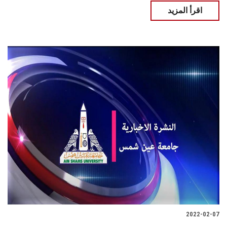
اقرأ المزيد
2022-02-07