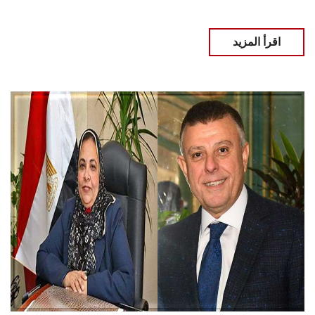
اقرأ المزيد