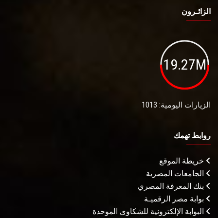
الزائـرون
19.27M
الزيارات اليومية: 1013
روابط تهمك
خريطة الموقع
الجامعات المصرية
بنك المعرفة المصري
بوابة مصر الرقميـة
البوابة الإلكترونية للشكاوى الموحدة