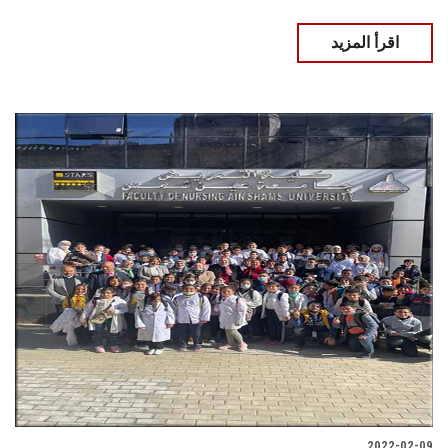
اقرأ المزيد
2022-02-09