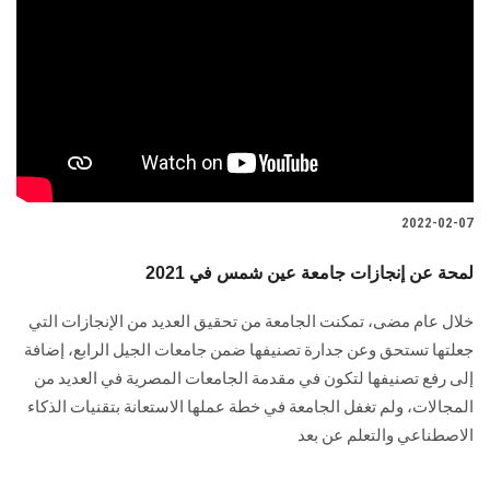
2022-02-07
لمحة عن إنجازات جامعة عين شمس في 2021
خلال عام مضى، تمكنت الجامعة من تحقيق العديد من الإنجازات التي
جعلتها تستحق وعن جدارة تصنيفها ضمن جامعات الجيل الرابع، إضافة
إلى رفع تصنيفها لتكون في مقدمة الجامعات المصرية في العديد من
المجالات، ولم تغفل الجامعة في خطة عملها الاستعانة بتقنيات الذكاء
الاصطناعي والتعلم عن بعد