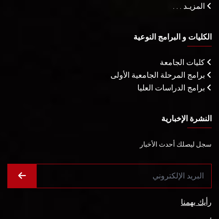
المزيـد . . .
الكليات و البرامج النوعية
كليات الجامعة
برامج المرحلة الجامعية الأولى
برامج الدراسات العليا
النشرة الإخبارية
سجل ليصلك أحدث الأخبار
رأيك يهمنا