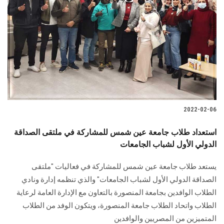
2022-02-06
استعداد طلاب جامعة عين شمس للمشاركة في ملتقى الصداقة
الدولي الأول لشباب الجامعات
يستعد طلاب جامعة عين شمس للمشاركة في فعاليات "ملتقى
الصداقة الدولي الأول لشباب الجامعات" والذي تنظمه إدارة ونادي
الطلاب الوافدين بجامعة المنصورة بالتعاون مع الإدارة العامة لرعاية
الطلاب واتحاد الطلاب جامعة المنصورة، ويتكون الوفد من الطلاب
المتميزين من المصريين والوافدين