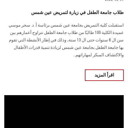
طلاب جامعة الطفل في زيارة لتمريض عين شمس
استقبلت كلية التمريض بجامعة عين شمس برئاسة أ. د. سحر موسي
عميدة الكلية 100 طالبًا من طلاب جامعة الطفل تتراوح أعمارهم بين
سن ال 8 سنوات حتى ال 13 سنة، وذلك في إطار الأنشطة التي تقوم
بها جامعة الطفل بجامعة عين شمس لزيادة تنمية قدرات الأطفال
والاكتشاف المبكر لمهاراتهم...
اقرأ المزيد