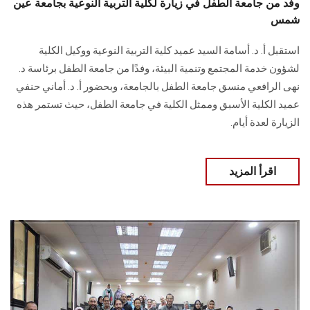
وفد من جامعة الطفل في زيارة لكلية التربية النوعية بجامعة عين
شمس
استقبل أ. د. أسامة السيد عميد كلية التربية النوعية ووكيل الكلية
لشؤون خدمة المجتمع وتنمية البيئة، وفدًا من جامعة الطفل برئاسة د.
نهى الرافعي منسق جامعة الطفل بالجامعة، وبحضور أ. د. أماني حنفي
عميد الكلية الأسبق وممثل الكلية في جامعة الطفل، حيث تستمر هذه
الزيارة لعدة أيام.
اقرأ المزيد