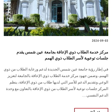
الطلاب
هيئة التدريس
الدراسات العليا
2024-09-03
الخريجين
مركز خدمة الطلاب ذوي الإعاقة بجامعة عين شمس يقدم
الموظفون
جلسات توعوية لأسر الطلاب ذوي الهمم
في إطار رؤية جامعة عين شمس الجديدة لدعم ورعاية الطلاب من ذوي
الزائـرون
الهمم، وضمن جهود مركز خدمة الطلاب ذوي الإعاقة بالجامعة لتعزيز
الوعي وتقديم الدعم للأسر التي لديها طلاب من ذوي الإعاقة، ينظم
سجل الان
المركز جلسات توعية لأسر الطلاب من ذوي الإعاقة بالتعاون مع وحدة
الدعم النفسي......