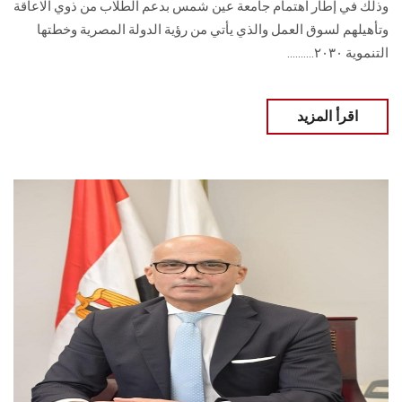
وذلك في إطار اهتمام جامعة عين شمس بدعم الطلاب من ذوي الاعاقة
وتأهيلهم لسوق العمل والذي يأتي من رؤية الدولة المصرية وخطتها
التنموية ٢٠٣٠..........
اقرأ المزيد