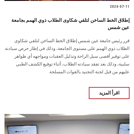
2024-07-11
إطلاق الخط الساخن لتلقي شكاوى الطلاب ذوي الهمم بجامعة
عين شمس
قرر رئيس جامعة عين شمس إطلاق الخط الساخن لتلقي شكاوى
الطلاب ذوي الهمم على مستوى الجامعة، وذلك في إطار حرص سيادته
على توفير أقصى سبل الراحة وتذليل العقبات ومواجهه أي ظواهر
سلبية، وذلك بعد تفقد سيادته الطلاب، أثناء توقيع الكشف الطبي
عليهم من قبل لجنة التجنيد بالقوات المسلحة
اقرأ المزيد