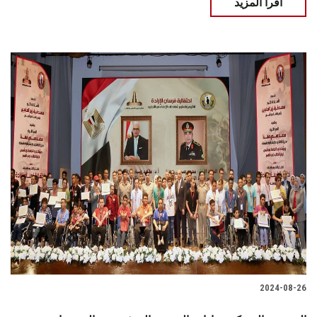
اقرأ المزيد
2024-08-26