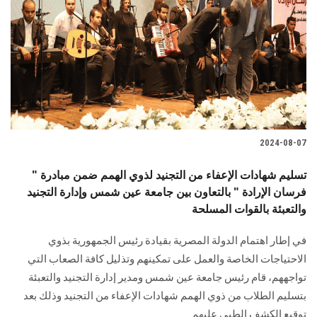
2024-08-07
تسليم شهادات الإعفاء من التجنيد لذوي الهمم ضمن مبادرة "
فرسان الإرادة " بالتعاون بين جامعة عين شمس وإدارة التجنيد
والتعبئة بالقوات المسلحة
في إطار اهتمام الدولة المصرية بقيادة رئيس الجمهورية بذوي
‏الاحتياجات الخاصة والعمل على تمكينهم وتذليل كافة الصعاب التي
تواجههم، قام رئيس جامعة عين شمس ومدير إدارة التجنيد ‏والتعبئة
بتسليم الطلاب من ذوي الهمم شهادات الإعفاء من التجنيد وذلك بعد
توقيع الكشف الطبي ‏عليهم ‏