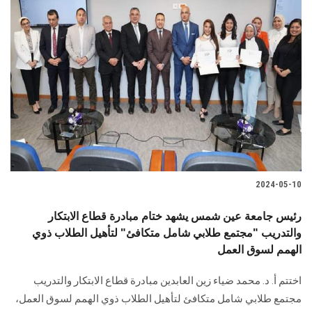
2024-05-10
رئيس جامعة عين شمس يشهد ختام مبادرة قطاع الابتكار
والتدريب "مجتمع طلابي شامل متكافئ" لتأهيل الطلاب ذوي
الهمم لسوق العمل
اختتم أ. د. محمد ضياء زين العابدين مبادرة قطاع الابتكار والتدريب
مجتمع طلابي شامل متكافئ لتأهيل الطلاب ذوي الهمم لسوق العمل،