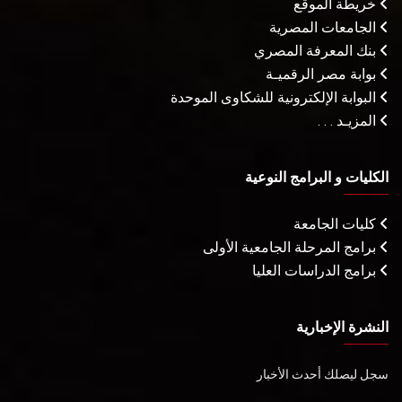
خريطة الموقع
الجامعات المصرية
بنك المعرفة المصري
بوابة مصر الرقميـة
البوابة الإلكترونية للشكاوى الموحدة
المزيـد . . .
الكليات و البرامج النوعية
كليات الجامعة
برامج المرحلة الجامعية الأولى
برامج الدراسات العليا
النشرة الإخبارية
سجل ليصلك أحدث الأخبار