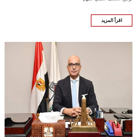
اقرأ المزيد