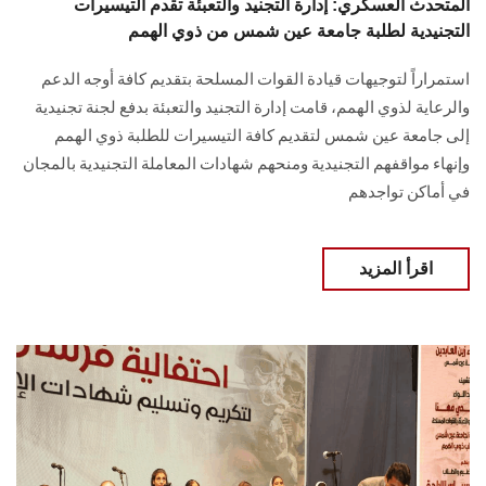
المتحدث العسكري: إدارة التجنيد والتعبئة تقدم التيسيرات
التجنيدية لطلبة جامعة عين شمس من ذوي الهمم
استمراراً لتوجيهات قيادة القوات المسلحة بتقديم كافة أوجه الدعم
والرعاية لذوي الهمم، قامت إدارة التجنيد والتعبئة بدفع لجنة تجنيدية
إلى جامعة عين شمس لتقديم كافة ‏التيسيرات للطلبة ذوي الهمم
وإنهاء مواقفهم التجنيدية ومنحهم شهادات المعاملة التجنيدية ‏بالمجان
في أماكن تواجدهم‎
اقرأ المزيد