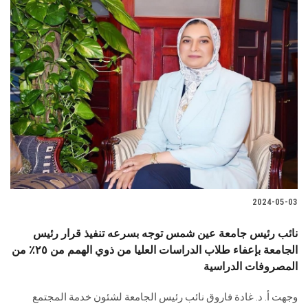
2024-05-03
نائب رئيس جامعة عين شمس توجه بسرعه تنفيذ قرار رئيس
الجامعة بإعفاء طلاب الدراسات العليا من ذوي الهمم من ٢٥٪؜ من
المصروفات الدراسية
وجهت أ. د. غادة فاروق نائب رئيس الجامعة لشئون خدمة المجتمع