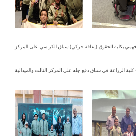
فهمي بكلية الحقوق (إعاقة حركي) سباق الكراسي على المركز
لية الزراعة في سباق دفع جله على المركز الثالث والميدالية