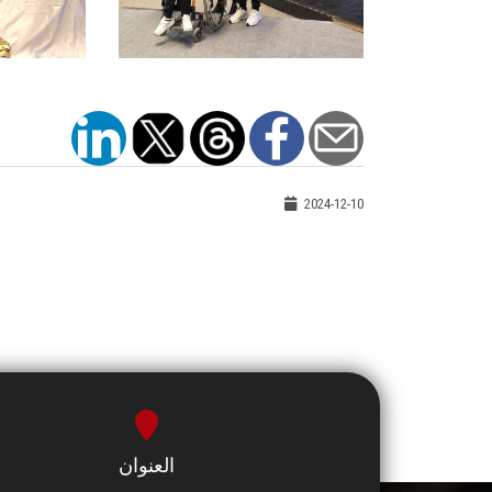
2024-12-10
العنوان