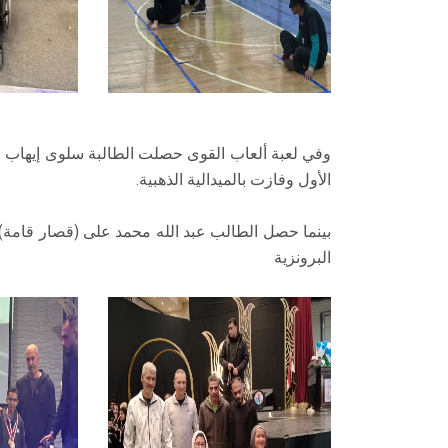
وفي لعبة ألعاب القوى حصلت الطالبة سلوى إيهاب 
الأول وفازت بالميدالية الذهبية.
بينما حصل الطالب عبد الله محمد على (قصار قامة) ك
البرونزية