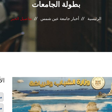
بطولة الجامعات
الرئيسية
أخبار جامعة عين شمس
تفاصيل الخبر
الأ
مي
مي