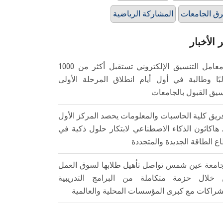
ق الجامعات
المشاركة الرياضية
 الأخبار
معامل التنسيق الإلكتروني تستقبل أكثر من 1000
بًا وطالبة في أول أيام انطلاق المرحلة الأولى
سيق القبول بالجامعات
ريق كلية الحاسبات والمعلومات يحصد المركز الأول
هاكاثون الذكاء الاصطناعي لابتكار حلول ذكية في
ع الطاقة الجديدة والمتجددة
امعة عين شمس تواصل تأهيل طلابها لسوق العمل
خلال حزمة متكاملة من البرامج التدريبية
شراكات مع كبرى المؤسسات المحلية والعالمية