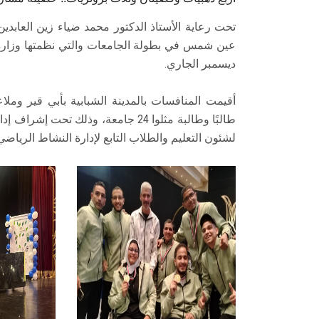
تحت رعاية الأستاذ الدكتور محمد ضياء زين العا
عين شمس في بطولة الجامعات والتي نظمتها وزارة
ديسمبر الجاري.
طالبًا وطالبة مثلوا 24 جامعة، وذلك
لشئون التعليم والطلاب التابع لإدارة النشاط الرياضي 