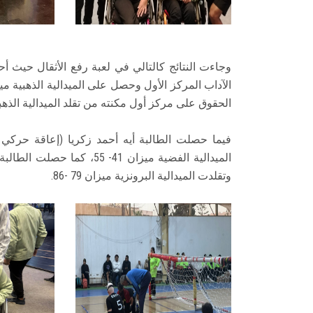
وجاءت النتائج كالتالي في لعبة رفع الأثقال حيث 
الحقوق على مركز أول مكنته من تقلد الميدالية الذهبية ميز
فيما حصلت الطالبة أيه أحمد زكريا (إعاقة حركي
الميدالية الفضية ميزان 41-
وتقلدت الميدالية البرونزية ميزان 79 -86.