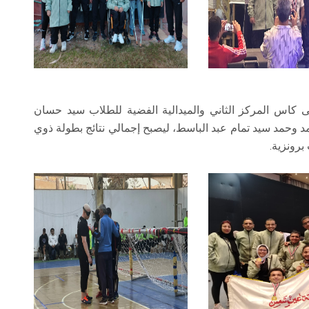
كاس المركز الثاني والميدالية الفضية للطلاب سيد حسان
 وحمد سيد تمام عبد الباسط، ليصبح إجمالي نتائج بطولة ذوي