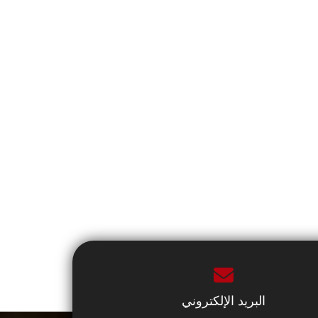
البريد الإلكتروني