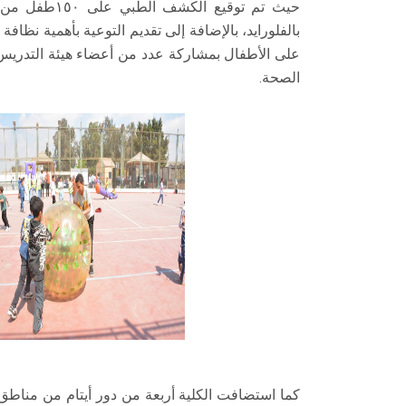
حيث تم توقيع 
بالفلورايد، بالإضافة إلى تقديم التوعية بأهمية نظا
على الأطفال بمشاركة عدد من أعضاء هيئة التدريس وال
الصحة.
كما استضافت الكلية أربعة من دور أيتام من مناطق 