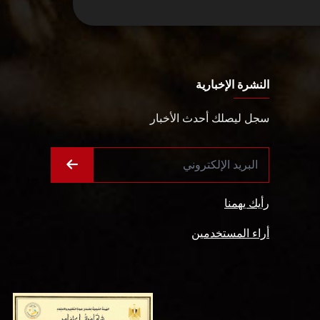
النشرة الإخبارية
سجل ليصلك أحدث الأخبار
رأيك يهمنا
أراء المستخدمين