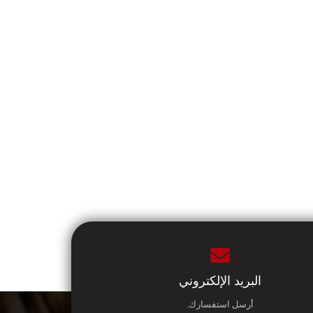
البريد الإلكتروني
أرسل استفسارك.