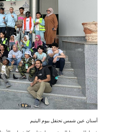
أسنان عين شمس تحتفل بيوم اليتيم