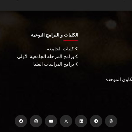
الكليات و البرامج النوعية
كليات الجامعة
برامج المرحلة الجامعية الأولى
برامج الدراسات العليا
شكاوى الموحدة