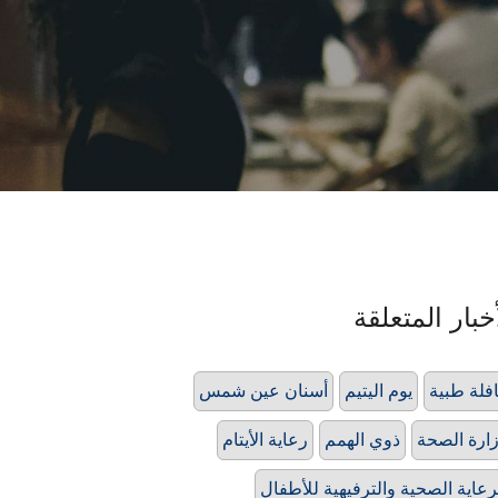
خبار المتعلقة
فلة طبية
يوم اليتيم
أسنان عين شمس
ارة الصحة
ذوي الهمم
رعاية الأيتام
رعاية الصحية والترفيهية للأطفال