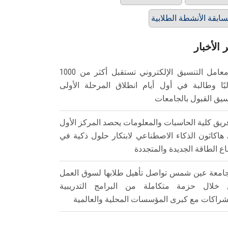
ابقة الأنشطة الطلابية
 الأخبار
معامل التنسيق الإلكتروني تستقبل أكثر من 1000
بًا وطالبة في أول أيام انطلاق المرحلة الأولى
سيق القبول بالجامعات
ريق كلية الحاسبات والمعلومات يحصد المركز الأول
هاكاثون الذكاء الاصطناعي لابتكار حلول ذكية في
ع الطاقة الجديدة والمتجددة
امعة عين شمس تواصل تأهيل طلابها لسوق العمل
خلال حزمة متكاملة من البرامج التدريبية
شراكات مع كبرى المؤسسات المحلية والعالمية