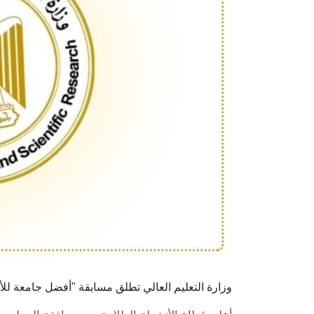
وزارة التعليم العالي تطلق مسابقة "أفضل جامعة للأنشطة ال