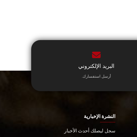
البريد الإلكتروني
أرسل استفسارك.
النشرة الإخبارية
سجل ليصلك أحدث الأخبار