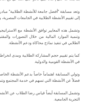
وتعد مسابقة "أفضل جامعة للأنشطة الطلابية" مبادر
إلى تقييم الأنشطة الطلابية في الجامعات المصرية، و
وتشمل هذه المعايير توافق الأنشطة مع الاستراتيجي
وتنمية الموارد المالية من خلال التصورات والم
الطلابي في تنفيذ نماذج محاكاة ودعم الأنشطة.
كما يتم تقييم حجم المشاركة الطلابية ومدى انخراط
في الأنشطة القومية والدولية.
وتولي المسابقة اهتماماً خاصاً بدعم الأنشطة الخا
فضلاً عن الأنشطة التي تسهم في خدمة المجتمع وتنمية ا
وتشمل المسابقة أيضاً قياس رضا الطلاب عن الأنشط
التجربة الجامعية.