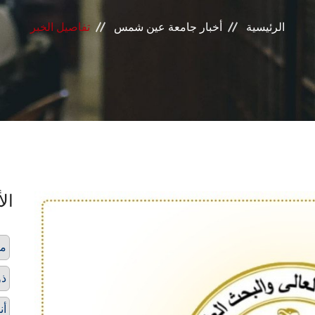
الرئيسية
أخبار جامعة عين شمس
تفاصيل الخبر
الأ
مس
ذو
أن