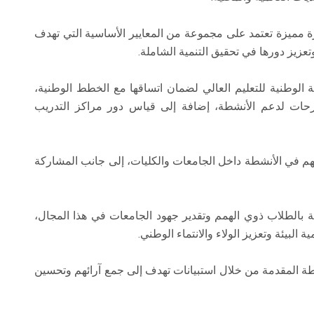
ة مميزة تعتمد على مجموعة من المعايير الأساسية التي تهدف
تعزيز دورها في تحقيق التنمية الشاملة.
ة الوطنية للتعليم العالي لضمان اتساقها مع الخطط الوطنية،
قترحات لدعم الأنشطة، إضافة إلى قياس دور مراكز التدريب
هم في الأنشطة داخل الجامعات والكليات، إلى جانب المشاركة
صة بالطلاب ذوي الهمم وتقدير جهود الجامعات في هذا المجال،
لبيئة وتعزيز الولاء والانتماء الوطني.
ة المقدمة من خلال استبيانات تهدف إلى جمع آرائهم وتحسين