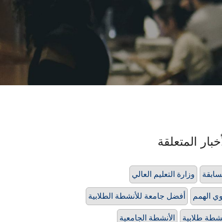
خبار المتعلقة
ابقة
وزارة التعليم العالي
ي الهمم
أفضل جامعة للأنشطة الطلابية
شطة طلابية
الأنشطة الجامعية