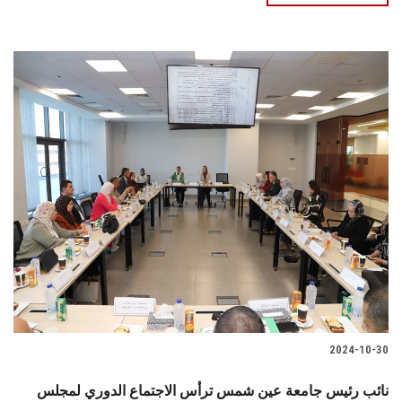
2024-10-30
نائب رئيس جامعة عين شمس ترأس الاجتماع الدوري لمجلس