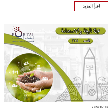
اقرأ المزيد
2024-07-15