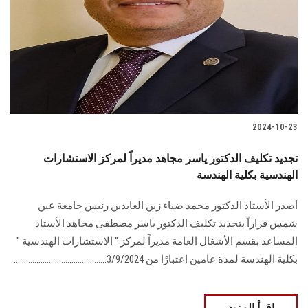
2024-10-23
تجديد تكليف الدكتور ياسر مجاهد مديراً لمركز الاستشارات
الهندسية بكلية الهندسة
أصدر الأستاذ الدكتور محمد ضياء زين العابدين رئيس جامعة عين
شمس قراراً بتجديد تكليف الدكتور ياسر مصطفى مجاهد الأستاذ
المساعد بقسم الأشغال العامة مديراً لمركز " الاستشارات الهندسية "
بكلية الهندسة لمدة عامين اعتبارًا من 3/9/2024.............................................
اقرأ المزيد