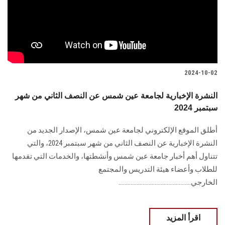
2024-10-02
النشرة الإخبارية لجامعة عين شمس عن النصف الثاني من شهر
سبتمبر 2024
أطلق الموقع الإلكتروني لجامعة عين شمس، الإصدار الجديد من
النشرة الإخبارية عن النصف الثاني من شهر سبتمبر 2024، والتي
تتناول أهم أخبار جامعة عين شمس وأنشطتها، والخدمات التي تقدمها
للطلاب وأعضاء هيئة التدريس والمجتمع
الخارجي................................................
اقرأ المزيد