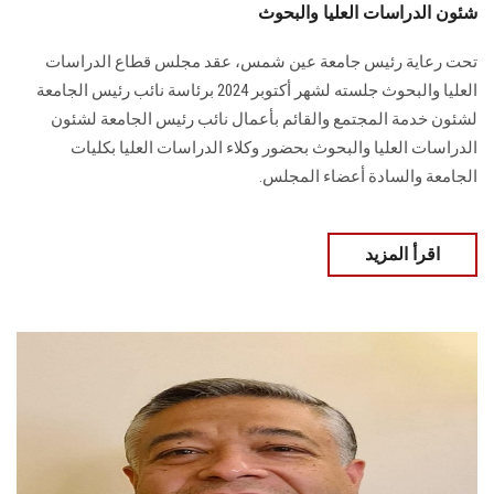
شئون الدراسات العليا والبحوث
تحت رعاية رئيس جامعة عين شمس، عقد مجلس ‏قطاع الدراسات
العليا والبحوث جلسته لشهر أكتوبر 2024 برئاسة نائب ‏رئيس الجامعة
لشئون خدمة المجتمع والقائم بأعمال نائب رئيس الجامعة لشئون
‏الدراسات العليا والبحوث بحضور وكلاء الدراسات العليا بكليات
الجامعة والسادة أعضاء ‏المجلس‎.‎
اقرأ المزيد