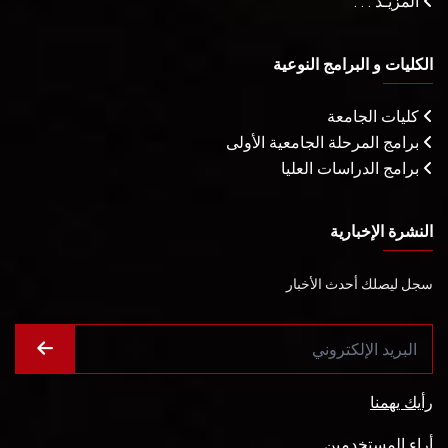
المزيـد . . .
الكليات و البرامج النوعية
كليات الجامعة
برامج المرحلة الجامعية الأولى
برامج الدراسات العليا
النشرة الإخبارية
سجل ليصلك أحدث الأخبار
رأيك يهمنا
أراء المستخدمين