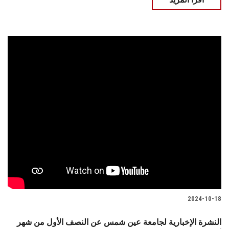
2024-10-18
النشرة الإخبارية لجامعة عين شمس عن النصف الأول من شهر