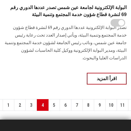
البوابة الإلكترونية لجامعة عين شمس تصدر عددها الدوري رقم
69 لنشرة قطاع شؤون خدمة المجتمع وتنمية البيئة
تصدر البوابة الإلكترونية عددها الدوري رقم 69 لنشرة قطاع شؤون
خدمة ‏المجتمع وتنمية البيئة‎، ويأتي إصدار العدد تحت رعاية رئيس
جامعة عين شمس، ونائب رئيس الجامعة لشؤون خدمة المجتمع وتنمية
البيئة، و‏مدير البوابة الإلكترونية ووكيل كلية الحاسبات لشؤون
الدراسات العليا ‏والبحوث‎.‎
اقرأ المزيد
1
2
3
4
5
6
7
8
9
10
11