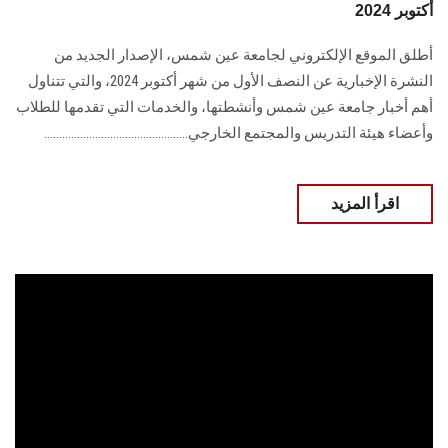
أكتوبر 2024
أطلق الموقع الإلكتروني لجامعة عين شمس، الإصدار الجديد من
النشرة الإخبارية عن النصف الأول من شهر أكتوبر 2024، والتي تتناول
أهم أخبار جامعة عين شمس وأنشطتها، والخدمات التي تقدمها للطلاب
وأعضاء هيئة التدريس والمجتمع الخارجي................................................
اقرأ المزيد