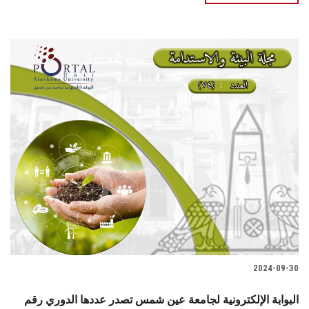
2024-09-30
البوابة الإلكترونية لجامعة عين شمس تصدر عددها الدوري رقم