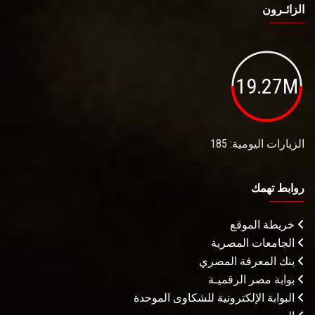
الزائـرون
19.27M
الزيارات اليومية: 185
روابط تهمك
خريطة الموقع
الجامعات المصرية
بنك المعرفة المصري
بوابة مصر الرقميـة
البوابة الإلكترونية للشكاوى الموحدة