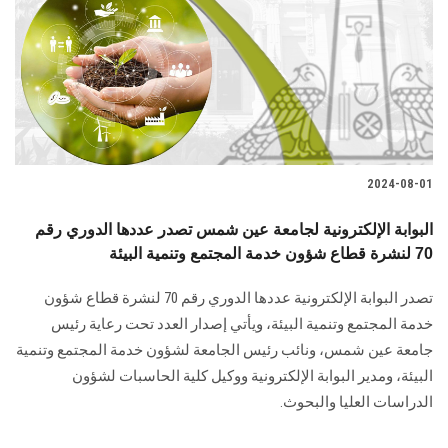
2024-08-01
البوابة الإلكترونية لجامعة عين شمس تصدر عددها الدوري رقم
70 لنشرة قطاع شؤون خدمة المجتمع وتنمية البيئة
تصدر البوابة الإلكترونية عددها الدوري رقم 70 لنشرة قطاع شؤون
خدمة ‏المجتمع وتنمية البيئة‎، ويأتي إصدار العدد تحت رعاية رئيس
جامعة عين شمس، ونائب رئيس الجامعة لشؤون خدمة المجتمع وتنمية
البيئة، و‏مدير البوابة الإلكترونية ووكيل كلية الحاسبات لشؤون
الدراسات العليا ‏والبحوث‎.‎