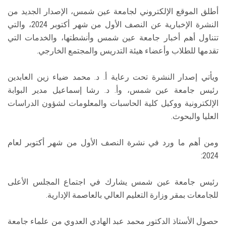
أطلق الموقع الإلكتروني لجامعة عين شمس، الإصدار الجديد من
النشرة الإخبارية عن النصف الأول من شهر أكتوبر 2024، والتي
تتناول أهم أخبار جامعة عين شمس وأنشطتها، والخدمات التي
تقدمها للطلاب وأعضاء هيئة التدريس والمجتمع الخارجي.
ويأتي إصدار النشرة تحت رعاية أ. د. محمد ضياء زين العابدين
رئيس جامعة عين شمس، وأ. د. رشا إسماعيل مدير البوابة
الإلكترونية ووكيل كلية الحاسبات والمعلومات لشؤون الدراسات
العليا والبحوث.
ومن أهم ما ورد في نشرة النصف الأول من شهر أكتوبر لعام
2024:
رئيس جامعة عين شمس يشارك في اجتماع المجلس الأعلى
للجامعات بمقر وزارة التعليم العالي بالعاصمة الإدارية.
حصول الأستاذ الدكتور محمد عبد الهادي العدوي من علماء جامعة