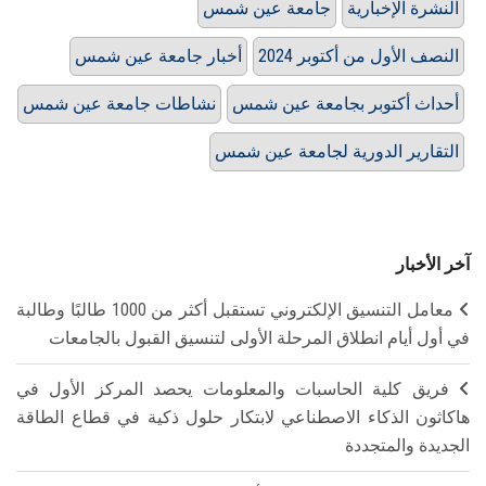
النشرة الإخبارية
جامعة عين شمس
النصف الأول من أكتوبر 2024
أخبار جامعة عين شمس
أحداث أكتوبر بجامعة عين شمس
نشاطات جامعة عين شمس
التقارير الدورية لجامعة عين شمس
آخر الأخبار
معامل التنسيق الإلكتروني تستقبل أكثر من 1000 طالبًا وطالبة
في أول أيام انطلاق المرحلة الأولى لتنسيق القبول بالجامعات
فريق كلية الحاسبات والمعلومات يحصد المركز الأول في
هاكاثون الذكاء الاصطناعي لابتكار حلول ذكية في قطاع الطاقة
الجديدة والمتجددة