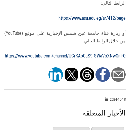
الرابط التالي:
https://www.asu.edu.eg/ar/412/page
أو زيارة قناة جامعة عين شمس الإخبارية على موقع (YouTube)
من خلال الرابط التالي:
https://www.youtube.com/channel/UCrKApGaS9-SWaVpXNwOnIrQ
2024-10-18
الأخبار المتعلقة