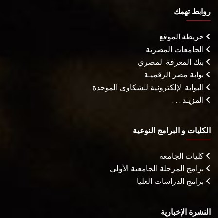
روابط تهمك
خريطة الموقع
الجامعات المصرية
بنك المعرفة المصري
بوابة مصر الرقميـة
البوابة الإلكترونية للشكاوى الموحدة
المزيـد . . .
الكليات و البرامج النوعية
كليات الجامعة
برامج المرحلة الجامعية الأولى
برامج الدراسات العليا
النشرة الإخبارية